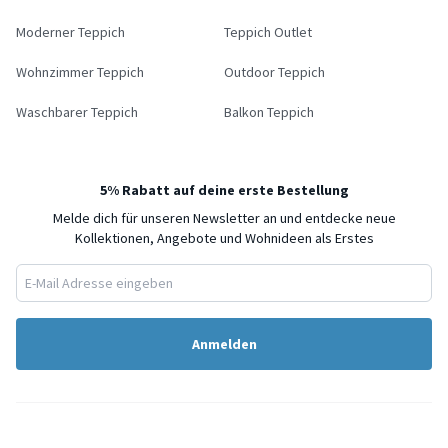
Moderner Teppich
Teppich Outlet
Wohnzimmer Teppich
Outdoor Teppich
Waschbarer Teppich
Balkon Teppich
5% Rabatt auf deine erste Bestellung
Melde dich für unseren Newsletter an und entdecke neue
Kollektionen, Angebote und Wohnideen als Erstes
Anmelden