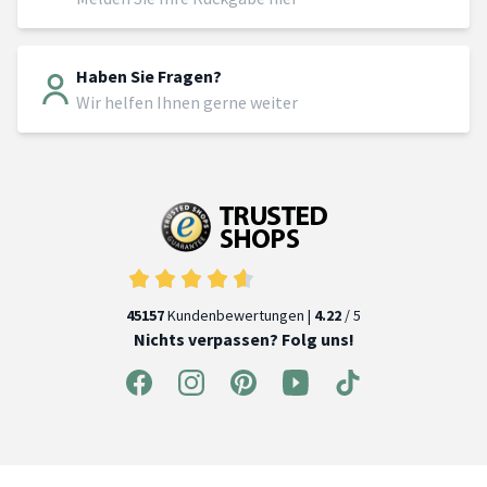
Haben Sie Fragen?
Wir helfen Ihnen gerne weiter
45157
Kundenbewertungen |
4.22
/ 5
Nichts verpassen? Folg uns!