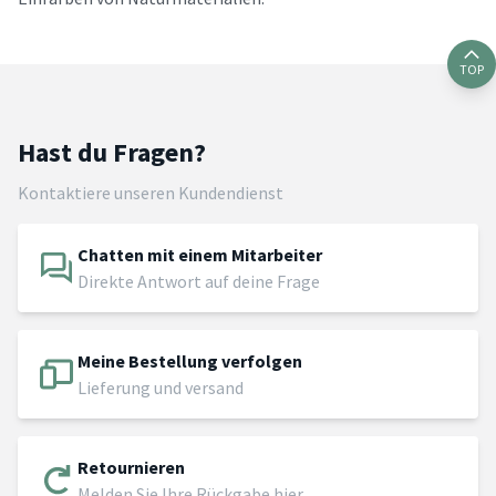
TOP
Hast du Fragen?
Kontaktiere unseren Kundendienst
Chatten mit einem Mitarbeiter
Direkte Antwort auf deine Frage
Meine Bestellung verfolgen
Lieferung und versand
Retournieren
Melden Sie Ihre Rückgabe hier