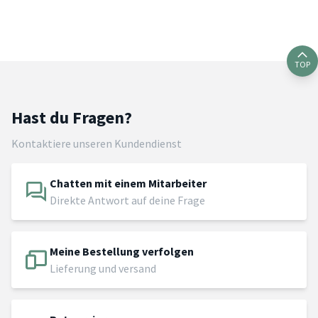
TOP
Hast du Fragen?
Kontaktiere unseren Kundendienst
Chatten mit einem Mitarbeiter
Direkte Antwort auf deine Frage
Meine Bestellung verfolgen
Lieferung und versand