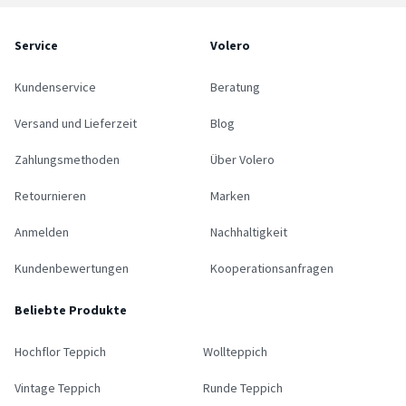
Service
Volero
Kundenservice
Beratung
Versand und Lieferzeit
Blog
Zahlungsmethoden
Über Volero
Retournieren
Marken
Anmelden
Nachhaltigkeit
Kundenbewertungen
Kooperationsanfragen
Beliebte Produkte
Hochflor Teppich
Wollteppich
Vintage Teppich
Runde Teppich