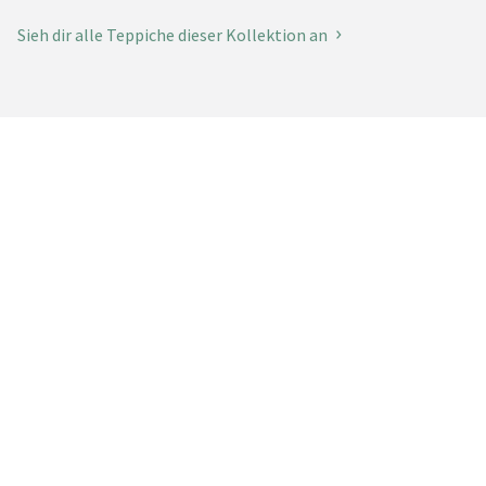
Sieh dir alle Teppiche dieser Kollektion an