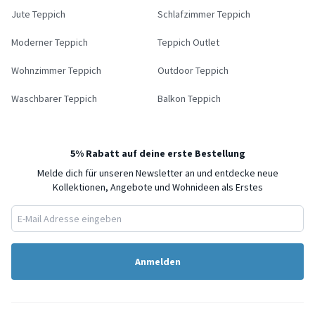
Jute Teppich
Schlafzimmer Teppich
Moderner Teppich
Teppich Outlet
Wohnzimmer Teppich
Outdoor Teppich
Waschbarer Teppich
Balkon Teppich
5% Rabatt auf deine erste Bestellung
Melde dich für unseren Newsletter an und entdecke neue
Kollektionen, Angebote und Wohnideen als Erstes
Anmelden