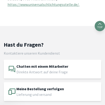
https://www.universalschlichtungsstelle.de/.
TOP
Hast du Fragen?
Kontaktiere unseren Kundendienst
Chatten mit einem Mitarbeiter
Direkte Antwort auf deine Frage
Meine Bestellung verfolgen
Lieferung und versand