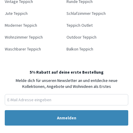
Vintage Teppich
Runde Teppich
Jute Teppich
Schlafzimmer Teppich
Moderner Teppich
Teppich Outlet
Wohnzimmer Teppich
Outdoor Teppich
Waschbarer Teppich
Balkon Teppich
5% Rabatt auf deine erste Bestellung
Melde dich für unseren Newsletter an und entdecke neue
Kollektionen, Angebote und Wohnideen als Erstes
Anmelden