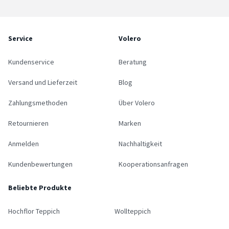
Service
Volero
Kundenservice
Beratung
Versand und Lieferzeit
Blog
Zahlungsmethoden
Über Volero
Retournieren
Marken
Anmelden
Nachhaltigkeit
Kundenbewertungen
Kooperationsanfragen
Beliebte Produkte
Hochflor Teppich
Wollteppich