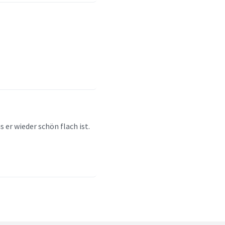
 er wieder schön flach ist.