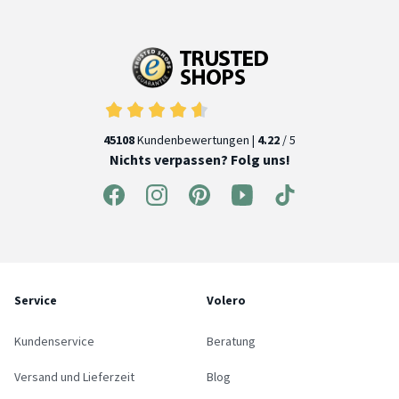
45108
Kundenbewertungen |
4.22
/ 5
Nichts verpassen? Folg uns!
Service
Volero
Kundenservice
Beratung
Versand und Lieferzeit
Blog