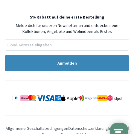
5% Rabatt auf deine erste Bestellung
Melde dich für unseren Newsletter an und entdecke neue
Kollektionen, Angebote und Wohnideen als Erstes
Anmelden
Allgemeine Geschaftsbedingungen
Datenschutzerklärung
Impressum