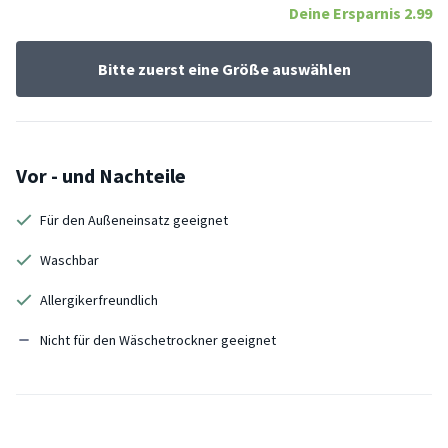
Deine Ersparnis
2.99
Bitte zuerst eine Größe auswählen
Vor - und Nachteile
Für den Außeneinsatz geeignet
Waschbar
Allergikerfreundlich
Nicht für den Wäschetrockner geeignet