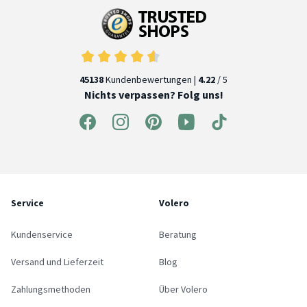
45138
Kundenbewertungen |
4.22
/ 5
Nichts verpassen? Folg uns!
Service
Volero
Kundenservice
Beratung
Versand und Lieferzeit
Blog
Zahlungsmethoden
Über Volero