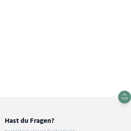
TOP
Hast du Fragen?
Kontaktiere unseren Kundendienst