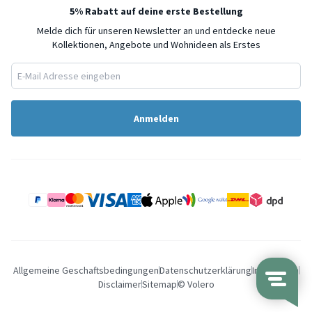
5% Rabatt auf deine erste Bestellung
Melde dich für unseren Newsletter an und entdecke neue
Kollektionen, Angebote und Wohnideen als Erstes
Anmelden
Allgemeine Geschaftsbedingungen
Datenschutzerklärung
Impressum
Disclaimer
Sitemap
© Volero