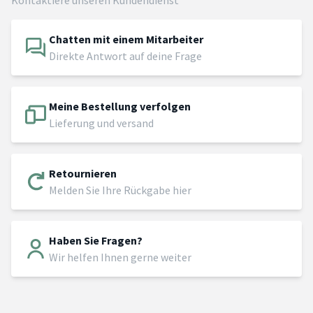
Chatten mit einem Mitarbeiter
Direkte Antwort auf deine Frage
Meine Bestellung verfolgen
Lieferung und versand
Retournieren
Melden Sie Ihre Rückgabe hier
Haben Sie Fragen?
Wir helfen Ihnen gerne weiter