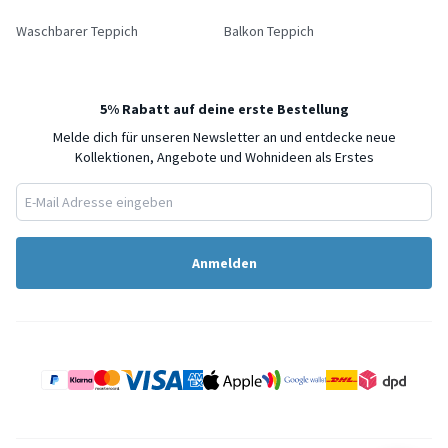
Waschbarer Teppich
Balkon Teppich
5% Rabatt auf deine erste Bestellung
Melde dich für unseren Newsletter an und entdecke neue
Kollektionen, Angebote und Wohnideen als Erstes
Anmelden