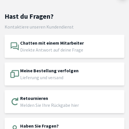
Hast du Fragen?
Kontaktiere unseren Kundendienst
Chatten mit einem Mitarbeiter
Direkte Antwort auf deine Frage
Meine Bestellung verfolgen
Lieferung und versand
Retournieren
Melden Sie Ihre Rückgabe hier
Haben Sie Fragen?