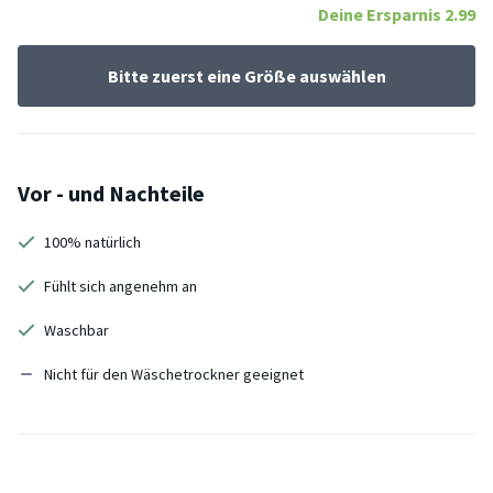
Deine Ersparnis
2.99
Bitte zuerst eine Größe auswählen
Vor - und Nachteile
100% natürlich
Fühlt sich angenehm an
Waschbar
Nicht für den Wäschetrockner geeignet