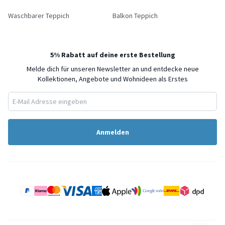
Waschbarer Teppich
Balkon Teppich
5% Rabatt auf deine erste Bestellung
Melde dich für unseren Newsletter an und entdecke neue
Kollektionen, Angebote und Wohnideen als Erstes
Anmelden