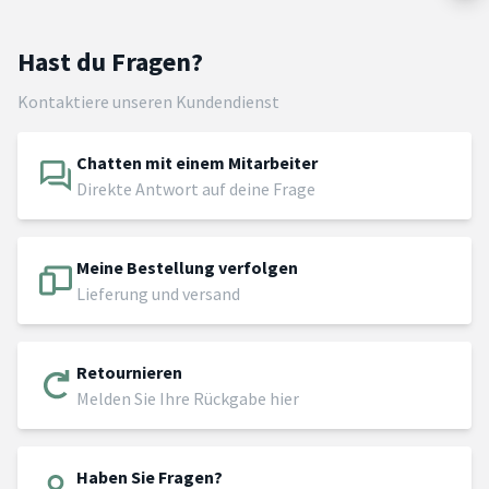
Hast du Fragen?
Kontaktiere unseren Kundendienst
Chatten mit einem Mitarbeiter
Direkte Antwort auf deine Frage
Meine Bestellung verfolgen
Lieferung und versand
Retournieren
Melden Sie Ihre Rückgabe hier
Haben Sie Fragen?