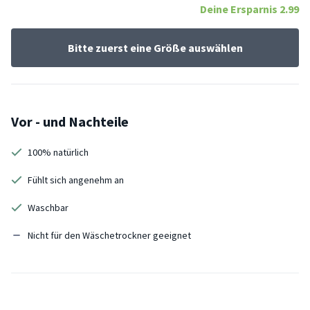
Deine Ersparnis
2.99
Bitte zuerst eine Größe auswählen
Vor - und Nachteile
100% natürlich
Fühlt sich angenehm an
Waschbar
Nicht für den Wäschetrockner geeignet