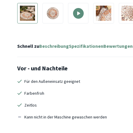
Schnell zu
Beschreibung
Spezifikationen
Bewertungen
Vor - und Nachteile
Für den Außeneinsatz geeignet
Farbenfroh
Zeitlos
Kann nicht in der Maschine gewaschen werden