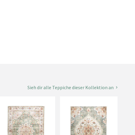
Sieh dir alle Teppiche dieser Kollektion an