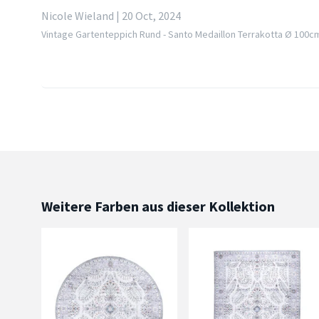
Nicole Wieland | 20 Oct, 2024
Vintage Gartenteppich Rund - Santo Medaillon Terrakotta Ø 100c
Weitere Farben aus dieser Kollektion