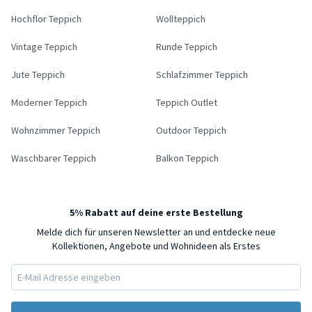
Hochflor Teppich
Wollteppich
Vintage Teppich
Runde Teppich
Jute Teppich
Schlafzimmer Teppich
Moderner Teppich
Teppich Outlet
Wohnzimmer Teppich
Outdoor Teppich
Waschbarer Teppich
Balkon Teppich
5% Rabatt auf deine erste Bestellung
Melde dich für unseren Newsletter an und entdecke neue
Kollektionen, Angebote und Wohnideen als Erstes