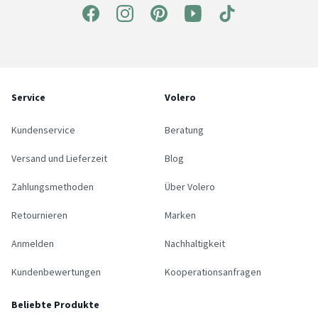
Service
Volero
Kundenservice
Beratung
Versand und Lieferzeit
Blog
Zahlungsmethoden
Über Volero
Retournieren
Marken
Anmelden
Nachhaltigkeit
Kundenbewertungen
Kooperationsanfragen
Beliebte Produkte