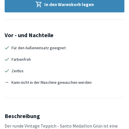
In den Warenkorb legen
Vor - und Nachteile
Für den Außeneinsatz geeignet
Farbenfroh
Zeitlos
Kann nicht in der Maschine gewaschen werden
Beschreibung
Der runde Vintage Teppich - Santo Medaillon Grün ist eine