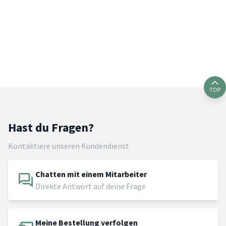
TOP
Hast du Fragen?
Kontaktiere unseren Kundendienst
Chatten mit einem Mitarbeiter
Direkte Antwort auf deine Frage
Meine Bestellung verfolgen