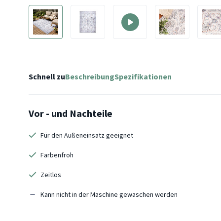
Schnell zu
Beschreibung
Spezifikationen
Vor - und Nachteile
Für den Außeneinsatz geeignet
Farbenfroh
Zeitlos
Kann nicht in der Maschine gewaschen werden