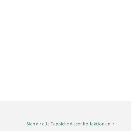
Sieh dir alle Teppiche dieser Kollektion an