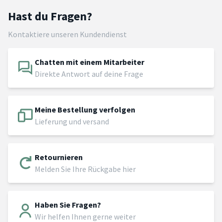
Hast du Fragen?
Kontaktiere unseren Kundendienst
Chatten mit einem Mitarbeiter
Direkte Antwort auf deine Frage
Meine Bestellung verfolgen
Lieferung und versand
Retournieren
Melden Sie Ihre Rückgabe hier
Haben Sie Fragen?
Wir helfen Ihnen gerne weiter