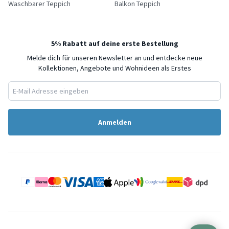
Waschbarer Teppich
Balkon Teppich
5% Rabatt auf deine erste Bestellung
Melde dich für unseren Newsletter an und entdecke neue
Kollektionen, Angebote und Wohnideen als Erstes
Anmelden