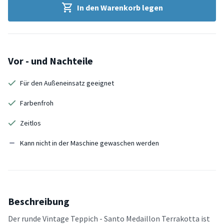
In den Warenkorb legen
Vor - und Nachteile
Für den Außeneinsatz geeignet
Farbenfroh
Zeitlos
Kann nicht in der Maschine gewaschen werden
Beschreibung
Der runde Vintage Teppich - Santo Medaillon Terrakotta ist