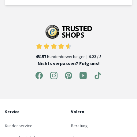
45157
Kundenbewertungen |
4.22
/ 5
Nichts verpassen? Folg uns!
Service
Volero
Kundenservice
Beratung