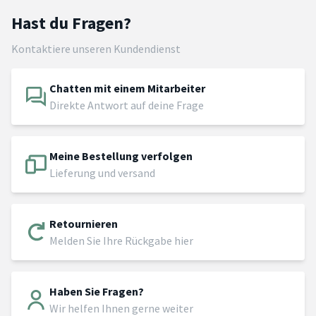
Hast du Fragen?
Kontaktiere unseren Kundendienst
Chatten mit einem Mitarbeiter
Direkte Antwort auf deine Frage
Meine Bestellung verfolgen
Lieferung und versand
Retournieren
Melden Sie Ihre Rückgabe hier
Haben Sie Fragen?
Wir helfen Ihnen gerne weiter