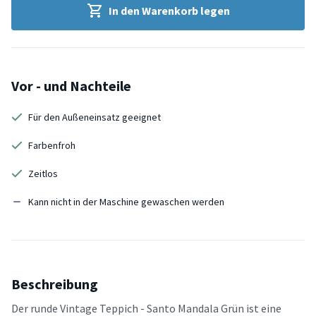
In den Warenkorb legen
Vor - und Nachteile
Für den Außeneinsatz geeignet
Farbenfroh
Zeitlos
Kann nicht in der Maschine gewaschen werden
Beschreibung
Der runde Vintage Teppich - Santo Mandala Grün ist eine