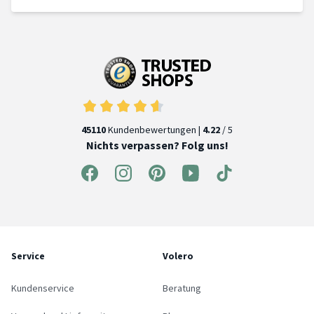
45110
Kundenbewertungen |
4.22
/ 5
Nichts verpassen? Folg uns!
Service
Volero
Kundenservice
Beratung