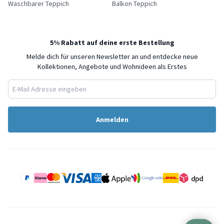
Waschbarer Teppich
Balkon Teppich
5% Rabatt auf deine erste Bestellung
Melde dich für unseren Newsletter an und entdecke neue
Kollektionen, Angebote und Wohnideen als Erstes
Anmelden