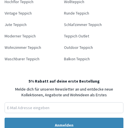
Hochflor Teppich
Wollteppich
Vintage Teppich
Runde Teppich
Jute Teppich
Schlafzimmer Teppich
Moderner Teppich
Teppich Outlet
Wohnzimmer Teppich
Outdoor Teppich
Waschbarer Teppich
Balkon Teppich
5% Rabatt auf deine erste Bestellung
Melde dich für unseren Newsletter an und entdecke neue
Kollektionen, Angebote und Wohnideen als Erstes
Anmelden