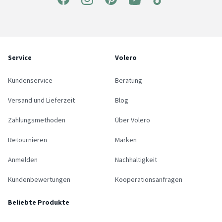
Service
Volero
Kundenservice
Beratung
Versand und Lieferzeit
Blog
Zahlungsmethoden
Über Volero
Retournieren
Marken
Anmelden
Nachhaltigkeit
Kundenbewertungen
Kooperationsanfragen
Beliebte Produkte