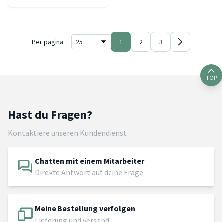
Per pagina
1
2
3
TOP
Hast du Fragen?
Kontaktiere unseren Kundendienst
Chatten mit einem Mitarbeiter
Direkte Antwort auf deine Frage
Meine Bestellung verfolgen
Lieferung und versand