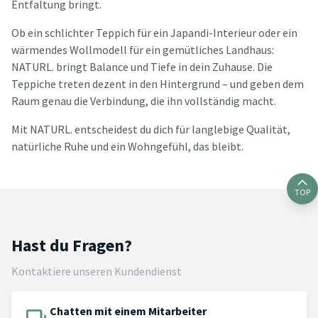
Entfaltung bringt.
Ob ein schlichter Teppich für ein Japandi-Interieur oder ein
wärmendes Wollmodell für ein gemütliches Landhaus:
NATURL. bringt Balance und Tiefe in dein Zuhause. Die
Teppiche treten dezent in den Hintergrund – und geben dem
Raum genau die Verbindung, die ihn vollständig macht.
Mit NATURL. entscheidest du dich für langlebige Qualität,
natürliche Ruhe und ein Wohngefühl, das bleibt.
TOP
Hast du Fragen?
Kontaktiere unseren Kundendienst
Chatten mit einem Mitarbeiter