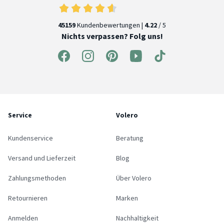
45159
Kundenbewertungen |
4.22
/ 5
Nichts verpassen? Folg uns!
Service
Volero
Kundenservice
Beratung
Versand und Lieferzeit
Blog
Zahlungsmethoden
Über Volero
Retournieren
Marken
Anmelden
Nachhaltigkeit