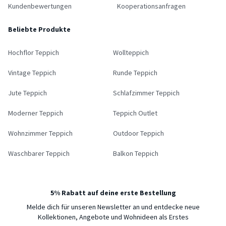
Kundenbewertungen
Kooperationsanfragen
Beliebte Produkte
Hochflor Teppich
Wollteppich
Vintage Teppich
Runde Teppich
Jute Teppich
Schlafzimmer Teppich
Moderner Teppich
Teppich Outlet
Wohnzimmer Teppich
Outdoor Teppich
Waschbarer Teppich
Balkon Teppich
5% Rabatt auf deine erste Bestellung
Melde dich für unseren Newsletter an und entdecke neue
Kollektionen, Angebote und Wohnideen als Erstes