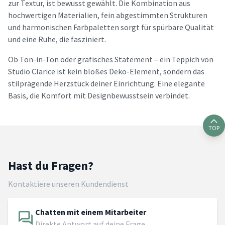
zur Textur, ist bewusst gewählt. Die Kombination aus
hochwertigen Materialien, fein abgestimmten Strukturen
und harmonischen Farbpaletten sorgt für spürbare Qualität
und eine Ruhe, die fasziniert.
Ob Ton-in-Ton oder grafisches Statement – ein Teppich von
Studio Clarice ist kein bloßes Deko-Element, sondern das
stilprägende Herzstück deiner Einrichtung. Eine elegante
Basis, die Komfort mit Designbewusstsein verbindet.
TOP
Hast du Fragen?
Kontaktiere unseren Kundendienst
Chatten mit einem Mitarbeiter
Direkte Antwort auf deine Frage