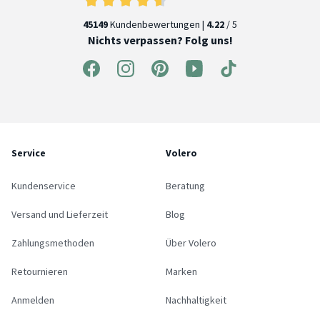
45149
Kundenbewertungen |
4.22
/ 5
Nichts verpassen? Folg uns!
Service
Volero
Kundenservice
Beratung
Versand und Lieferzeit
Blog
Zahlungsmethoden
Über Volero
Retournieren
Marken
Anmelden
Nachhaltigkeit