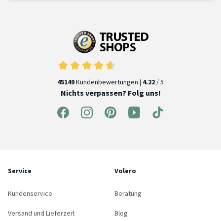
45149
Kundenbewertungen |
4.22
/ 5
Nichts verpassen? Folg uns!
Service
Volero
Kundenservice
Beratung
Versand und Lieferzeit
Blog