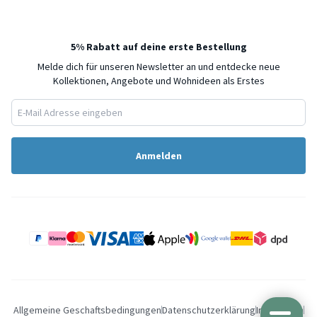
5% Rabatt auf deine erste Bestellung
Melde dich für unseren Newsletter an und entdecke neue
Kollektionen, Angebote und Wohnideen als Erstes
Anmelden
Allgemeine Geschaftsbedingungen
Datenschutzerklärung
Impressum