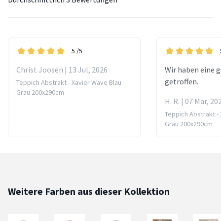
5
/5
Christ Joosen | 13 Jul, 2026
Wir haben eine 
getroffen.
Teppich Abstrakt - Xavier Wave Blau
Grau 200x290cm
H. R. | 07 Mar, 20
Teppich Abstrakt -
Grau 200x290cm
Weitere Farben aus dieser Kollektion