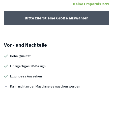
Deine Ersparnis
2.99
Bitte zuerst eine Größe auswählen
Vor - und Nachteile
Hohe Qualität
Einzigartiges 3D-Design
Luxuriöses Aussehen
Kann nicht in der Maschine gewaschen werden