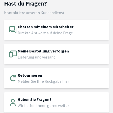
Hast du Fragen?
Kontaktiere unseren Kundendienst
Chatten mit einem Mitarbeiter
Direkte Antwort auf deine Frage
Meine Bestellung verfolgen
Lieferung und versand
Retournieren
Melden Sie Ihre Rückgabe hier
Haben Sie Fragen?
Wir helfen Ihnen gerne weiter