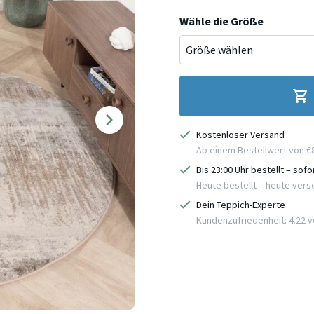
Wähle die Größe
Kostenloser Versand
Ab einem Bestellwert von €
Bis 23:00 Uhr bestellt – sof
Heute bestellt – heute ver
Dein Teppich-Experte
Kundenzufriedenheit: 4.22 vo