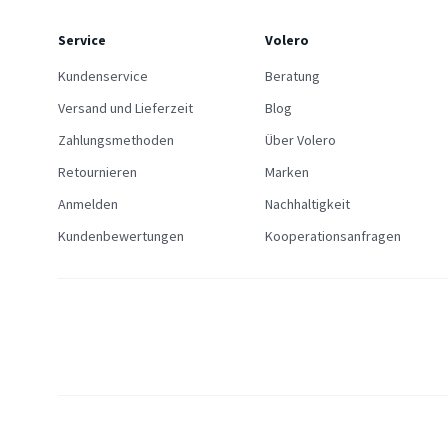
Service
Volero
Kundenservice
Beratung
Versand und Lieferzeit
Blog
Zahlungsmethoden
Über Volero
Retournieren
Marken
Anmelden
Nachhaltigkeit
Kundenbewertungen
Kooperationsanfragen
Allgemein