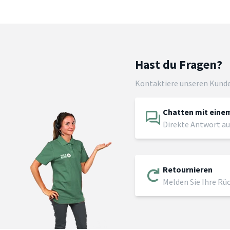
Hast du Fragen?
Kontaktiere unseren Kund
Chatten mit einem
Direkte Antwort au
Retournieren
Melden Sie Ihre Rü