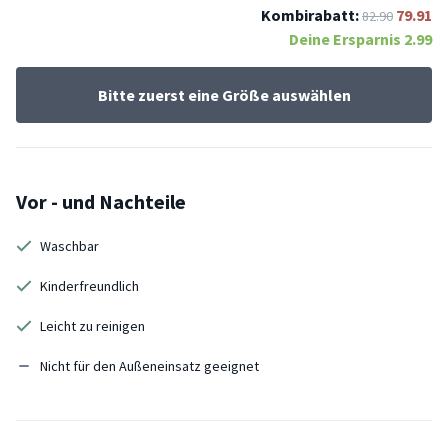
Kombirabatt:
79.91
82.90
Deine Ersparnis
2.99
Bitte zuerst eine Größe auswählen
Vor - und Nachteile
Waschbar
Kinderfreundlich
Leicht zu reinigen
Nicht für den Außeneinsatz geeignet