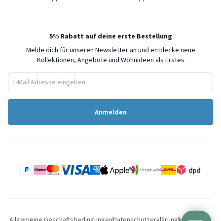
5% Rabatt auf deine erste Bestellung
Melde dich für unseren Newsletter an und entdecke neue
Kollektionen, Angebote und Wohnideen als Erstes
Anmelden
Allgemeine Geschaftsbedingungen
Datenschutzerklärung
Impressum