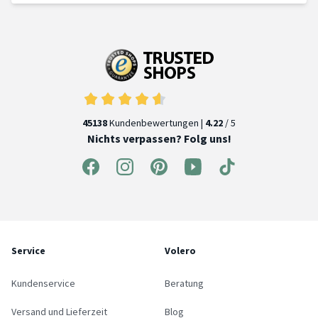
45138
Kundenbewertungen |
4.22
/ 5
Nichts verpassen? Folg uns!
Service
Volero
Kundenservice
Beratung
Versand und Lieferzeit
Blog