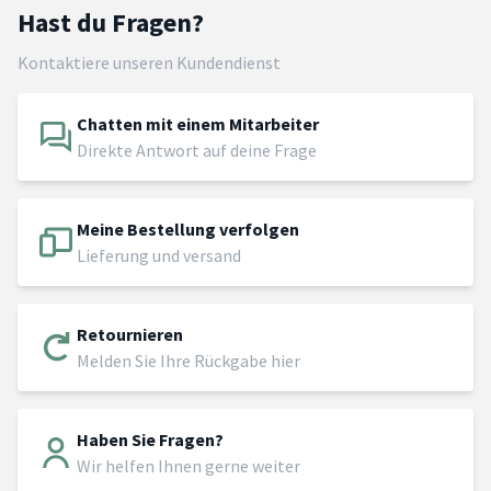
Hast du Fragen?
Kontaktiere unseren Kundendienst
Chatten mit einem Mitarbeiter
Direkte Antwort auf deine Frage
Meine Bestellung verfolgen
Lieferung und versand
Retournieren
Melden Sie Ihre Rückgabe hier
Haben Sie Fragen?
Wir helfen Ihnen gerne weiter