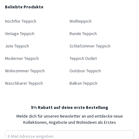
Beliebte Produkte
Hochflor Teppich
Wollteppich
Vintage Teppich
Runde Teppich
Jute Teppich
Schlafzimmer Teppich
Moderner Teppich
Teppich Outlet
Wohnzimmer Teppich
Outdoor Teppich
Waschbarer Teppich
Balkon Teppich
5% Rabatt auf deine erste Bestellung
Melde dich für unseren Newsletter an und entdecke neue
Kollektionen, Angebote und Wohnideen als Erstes