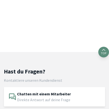
TOP
Hast du Fragen?
Kontaktiere unseren Kundendienst
Chatten mit einem Mitarbeiter
Direkte Antwort auf deine Frage