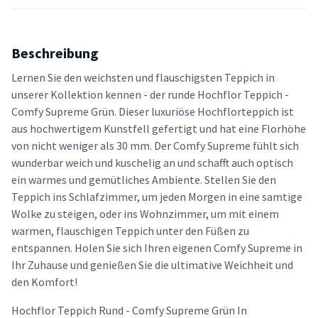
Beschreibung
Lernen Sie den weichsten und flauschigsten Teppich in
unserer Kollektion kennen - der runde Hochflor Teppich -
Comfy Supreme Grün. Dieser luxuriöse Hochflorteppich ist
aus hochwertigem Kunstfell gefertigt und hat eine Florhöhe
von nicht weniger als 30 mm. Der Comfy Supreme fühlt sich
wunderbar weich und kuschelig an und schafft auch optisch
ein warmes und gemütliches Ambiente. Stellen Sie den
Teppich ins Schlafzimmer, um jeden Morgen in eine samtige
Wolke zu steigen, oder ins Wohnzimmer, um mit einem
warmen, flauschigen Teppich unter den Füßen zu
entspannen. Holen Sie sich Ihren eigenen Comfy Supreme in
Ihr Zuhause und genießen Sie die ultimative Weichheit und
den Komfort!
Hochflor Teppich Rund - Comfy Supreme Grün In