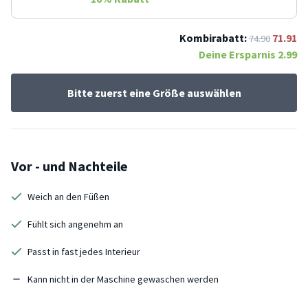
Kombirabatt:
71.91
74.90
Deine Ersparnis
2.99
Bitte zuerst eine Größe auswählen
Vor - und Nachteile
Weich an den Füßen
Fühlt sich angenehm an
Passt in fast jedes Interieur
Kann nicht in der Maschine gewaschen werden