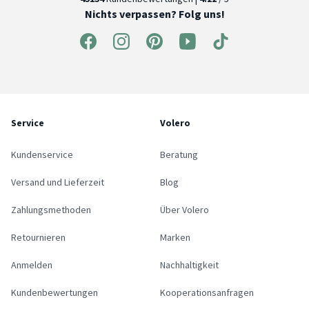
Nichts verpassen? Folg uns!
Service
Volero
Kundenservice
Beratung
Versand und Lieferzeit
Blog
Zahlungsmethoden
Über Volero
Retournieren
Marken
Anmelden
Nachhaltigkeit
Kundenbewertungen
Kooperationsanfragen