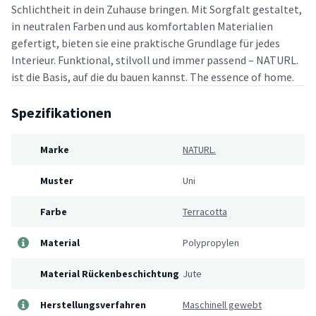
Schlichtheit in dein Zuhause bringen. Mit Sorgfalt gestaltet,
in neutralen Farben und aus komfortablen Materialien
gefertigt, bieten sie eine praktische Grundlage für jedes
Interieur. Funktional, stilvoll und immer passend – NATURL.
ist die Basis, auf die du bauen kannst. The essence of home.
Spezifikationen
Marke
NATURL.
Muster
Uni
Farbe
Terracotta
Material
Polypropylen
Material Rückenbeschichtung
Jute
Herstellungsverfahren
Maschinell gewebt