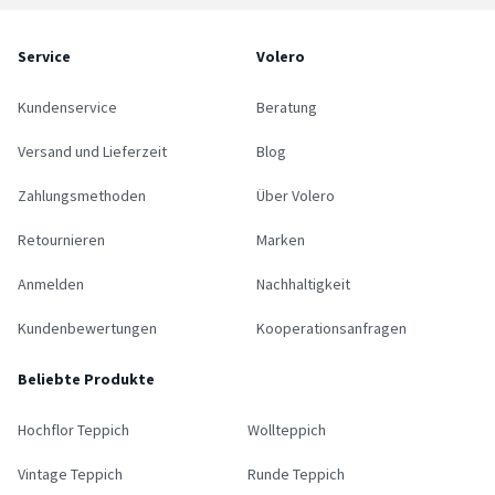
Service
Volero
Kundenservice
Beratung
Versand und Lieferzeit
Blog
Zahlungsmethoden
Über Volero
Retournieren
Marken
Anmelden
Nachhaltigkeit
Kundenbewertungen
Kooperationsanfragen
Beliebte Produkte
Hochflor Teppich
Wollteppich
Vintage Teppich
Runde Teppich