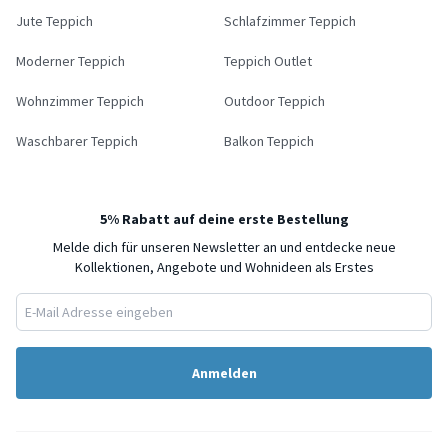
Jute Teppich
Schlafzimmer Teppich
Moderner Teppich
Teppich Outlet
Wohnzimmer Teppich
Outdoor Teppich
Waschbarer Teppich
Balkon Teppich
5% Rabatt auf deine erste Bestellung
Melde dich für unseren Newsletter an und entdecke neue
Kollektionen, Angebote und Wohnideen als Erstes
Anmelden