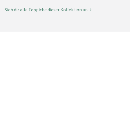
Sieh dir alle Teppiche dieser Kollektion an