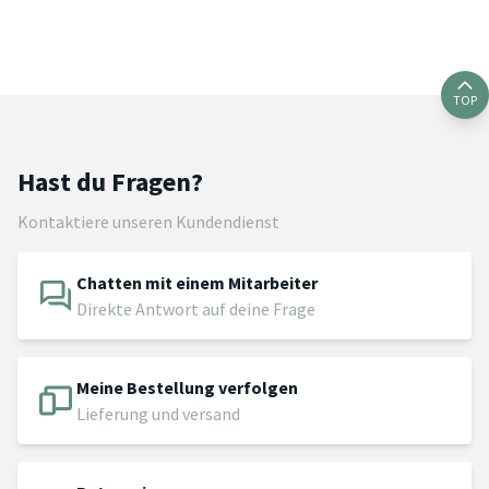
TOP
Hast du Fragen?
Kontaktiere unseren Kundendienst
Chatten mit einem Mitarbeiter
Direkte Antwort auf deine Frage
Meine Bestellung verfolgen
Lieferung und versand