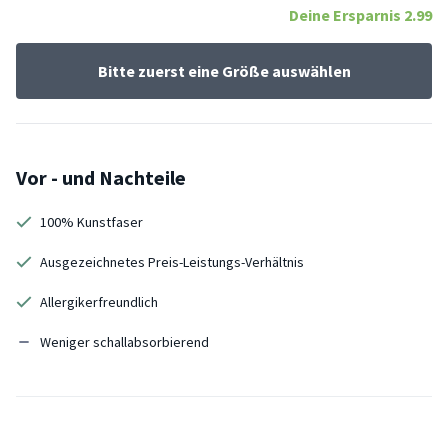
Deine Ersparnis
2.99
Bitte zuerst eine Größe auswählen
Vor - und Nachteile
100% Kunstfaser
Ausgezeichnetes Preis-Leistungs-Verhältnis
Allergikerfreundlich
Weniger schallabsorbierend