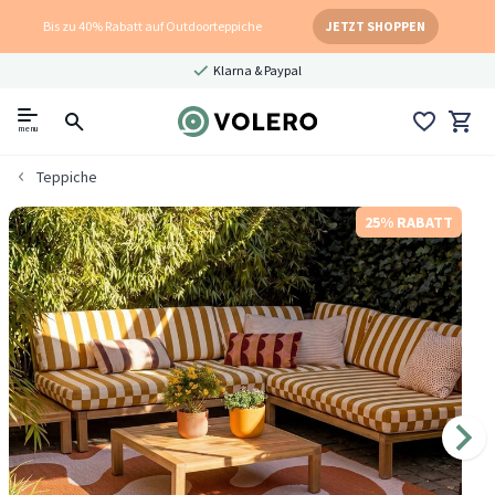
Bis zu 40% Rabatt auf Outdoorteppiche
JETZT SHOPPEN
Klarna & Paypal
menu
Teppiche
25% RABATT