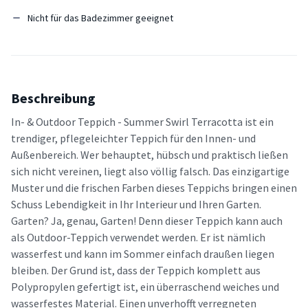
Nicht für das Badezimmer geeignet
Beschreibung
In- & Outdoor Teppich - Summer Swirl Terracotta ist ein
trendiger, pflegeleichter Teppich für den Innen- und
Außenbereich. Wer behauptet, hübsch und praktisch ließen
sich nicht vereinen, liegt also völlig falsch. Das einzigartige
Muster und die frischen Farben dieses Teppichs bringen einen
Schuss Lebendigkeit in Ihr Interieur und Ihren Garten.
Garten? Ja, genau, Garten! Denn dieser Teppich kann auch
als Outdoor-Teppich verwendet werden. Er ist nämlich
wasserfest und kann im Sommer einfach draußen liegen
bleiben. Der Grund ist, dass der Teppich komplett aus
Polypropylen gefertigt ist, ein überraschend weiches und
wasserfestes Material. Einen unverhofft verregneten