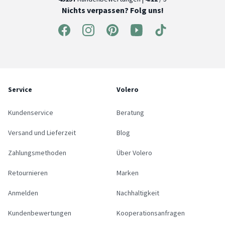
Nichts verpassen? Folg uns!
Service
Volero
Kundenservice
Beratung
Versand und Lieferzeit
Blog
Zahlungsmethoden
Über Volero
Retournieren
Marken
Anmelden
Nachhaltigkeit
Kundenbewertungen
Kooperationsanfragen