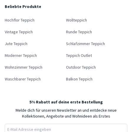
Beliebte Produkte
Hochflor Teppich
Wollteppich
Vintage Teppich
Runde Teppich
Jute Teppich
Schlafzimmer Teppich
Moderner Teppich
Teppich Outlet
Wohnzimmer Teppich
Outdoor Teppich
Waschbarer Teppich
Balkon Teppich
5% Rabatt auf deine erste Bestellung
Melde dich für unseren Newsletter an und entdecke neue
Kollektionen, Angebote und Wohnideen als Erstes