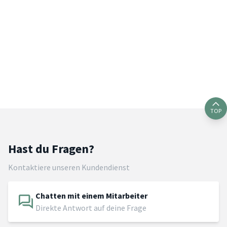
TOP
Hast du Fragen?
Kontaktiere unseren Kundendienst
Chatten mit einem Mitarbeiter
Direkte Antwort auf deine Frage