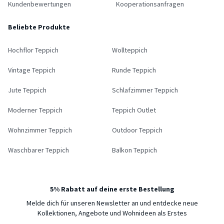
Kundenbewertungen
Kooperationsanfragen
Beliebte Produkte
Hochflor Teppich
Wollteppich
Vintage Teppich
Runde Teppich
Jute Teppich
Schlafzimmer Teppich
Moderner Teppich
Teppich Outlet
Wohnzimmer Teppich
Outdoor Teppich
Waschbarer Teppich
Balkon Teppich
5% Rabatt auf deine erste Bestellung
Melde dich für unseren Newsletter an und entdecke neue
Kollektionen, Angebote und Wohnideen als Erstes