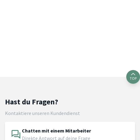
TOP
Hast du Fragen?
Kontaktiere unseren Kundendienst
Chatten mit einem Mitarbeiter
Direkte Antwort auf deine Frage