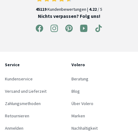
45119
Kundenbewertungen |
4.22
/ 5
Nichts verpassen? Folg uns!
Service
Volero
Kundenservice
Beratung
Versand und Lieferzeit
Blog
Zahlungsmethoden
Über Volero
Retournieren
Marken
Anmelden
Nachhaltigkeit