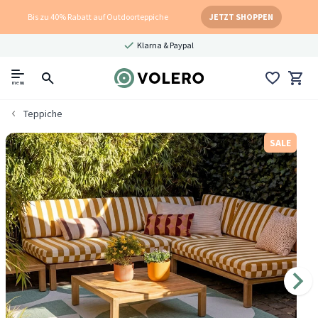
Bis zu 40% Rabatt auf Outdoorteppiche
JETZT SHOPPEN
Klarna & Paypal
menu
Teppiche
SALE