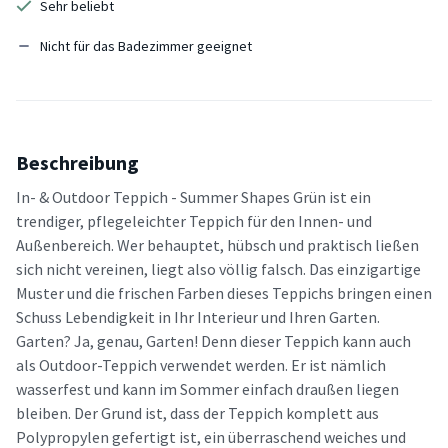
Sehr beliebt
Nicht für das Badezimmer geeignet
Beschreibung
In- & Outdoor Teppich - Summer Shapes Grün ist ein
trendiger, pflegeleichter Teppich für den Innen- und
Außenbereich. Wer behauptet, hübsch und praktisch ließen
sich nicht vereinen, liegt also völlig falsch. Das einzigartige
Muster und die frischen Farben dieses Teppichs bringen einen
Schuss Lebendigkeit in Ihr Interieur und Ihren Garten.
Garten? Ja, genau, Garten! Denn dieser Teppich kann auch
als Outdoor-Teppich verwendet werden. Er ist nämlich
wasserfest und kann im Sommer einfach draußen liegen
bleiben. Der Grund ist, dass der Teppich komplett aus
Polypropylen gefertigt ist, ein überraschend weiches und