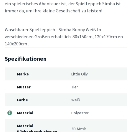
ein spielerisches Abenteuer ist, der Spielteppich Simba ist
immer da, um Ihre kleine Gesellschaft zu leisten!
Waschbarer Spielteppich - Simba Bunny Weiß In
verschiedenen Größen erhältlich: 80x150cm, 120x170cm en
140x200cm .
Spezifikationen
Marke
Little Olly
Muster
Tier
Farbe
Weiß
Material
Polyester
Material
3D-Mesh
Rückenbeschichtung