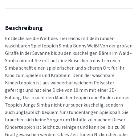
Beschreibung
Entdecke Sie die Welt des Tierreichs mit dem runden
waschbaren Spielteppich Simba Bunny Weiß! Von der großen
Giraffe in der Savanne bis zu den kuscheligen Bären im Wald -
Simba nimmt Sie mit auf eine Reise durch das Tierreich.
Simba schafft einen spielerischen und sicheren Ort für Ihr
Kind zum Spielen und Krabbeln. Denn der waschbare
Kinderteppich ist aus wunderbar weichem Polyester
gefertigt und hat eine Dicke von 10 mm mit einer 3D-
Füllung. Das macht den Mädchenteppich und
Kinderzimmer
Teppich Junge
Simba nicht nur super kuschelig, sondern
auch unglaublich bequem für stundenlangen Spielspaß. Sie
brauchen sich keine Sorgen um Unfälle zu machen: Dieser
Kinderteppich ist leicht zu reinigen und kann bei bis zu 30
Grad gewaschen werden. Ob es Zeit für ein Nickerchen oder