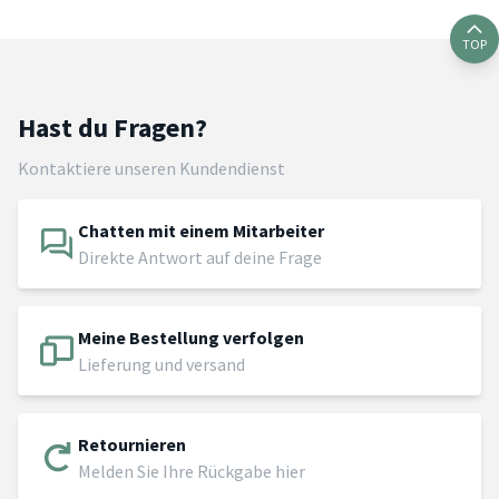
TOP
Hast du Fragen?
Kontaktiere unseren Kundendienst
Chatten mit einem Mitarbeiter
Direkte Antwort auf deine Frage
Meine Bestellung verfolgen
Lieferung und versand
Retournieren
Melden Sie Ihre Rückgabe hier