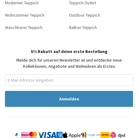
Moderner Teppich
Teppich Outlet
Wohnzimmer Teppich
Outdoor Teppich
Waschbarer Teppich
Balkon Teppich
5% Rabatt auf deine erste Bestellung
Melde dich für unseren Newsletter an und entdecke neue
Kollektionen, Angebote und Wohnideen als Erstes
Anmelden