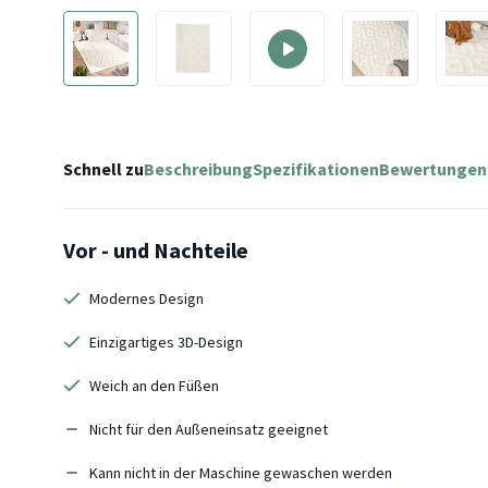
Schnell zu
Beschreibung
Spezifikationen
Bewertungen
Vor - und Nachteile
Modernes Design
Einzigartiges 3D-Design
Weich an den Füßen
Nicht für den Außeneinsatz geeignet
Kann nicht in der Maschine gewaschen werden