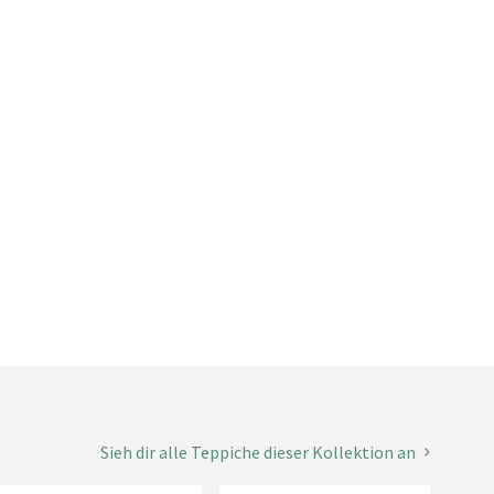
Sieh dir alle Teppiche dieser Kollektion an