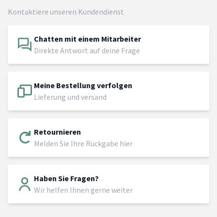
Kontaktiere unseren Kundendienst
Chatten mit einem Mitarbeiter
Direkte Antwort auf deine Frage
Meine Bestellung verfolgen
Lieferung und versand
Retournieren
Melden Sie Ihre Rückgabe hier
Haben Sie Fragen?
Wir helfen Ihnen gerne weiter