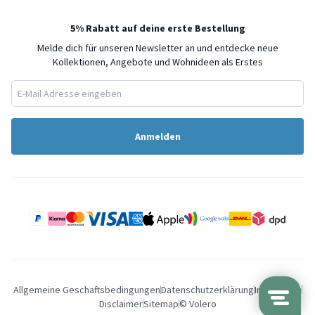
5% Rabatt auf deine erste Bestellung
Melde dich für unseren Newsletter an und entdecke neue
Kollektionen, Angebote und Wohnideen als Erstes
Anmelden
Allgemeine Geschaftsbedingungen
Datenschutzerklärung
Impressum
Disclaimer
Sitemap
© Volero