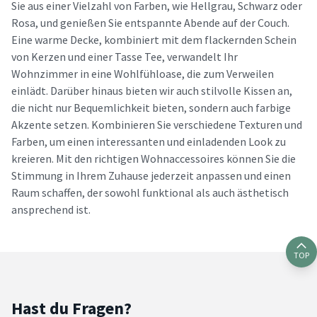
Sie aus einer Vielzahl von Farben, wie Hellgrau, Schwarz oder
Rosa, und genießen Sie entspannte Abende auf der Couch.
Eine warme Decke, kombiniert mit dem flackernden Schein
von Kerzen und einer Tasse Tee, verwandelt Ihr
Wohnzimmer in eine Wohlfühloase, die zum Verweilen
einlädt. Darüber hinaus bieten wir auch stilvolle Kissen an,
die nicht nur Bequemlichkeit bieten, sondern auch farbige
Akzente setzen. Kombinieren Sie verschiedene Texturen und
Farben, um einen interessanten und einladenden Look zu
kreieren. Mit den richtigen Wohnaccessoires können Sie die
Stimmung in Ihrem Zuhause jederzeit anpassen und einen
Raum schaffen, der sowohl funktional als auch ästhetisch
ansprechend ist.
TOP
Hast du Fragen?