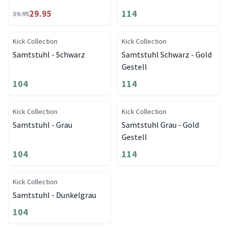
29.95
114
39.95
Kick Collection
Kick Collection
Samtstuhl - Schwarz
Samtstuhl Schwarz - Gold
Gestell
104
114
Kick Collection
Kick Collection
Samtstuhl - Grau
Samtstuhl Grau - Gold
Gestell
104
114
Kick Collection
Samtstuhl - Dunkelgrau
104