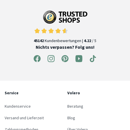
45142
Kundenbewertungen |
4.22
/ 5
Nichts verpassen? Folg uns!
Service
Volero
Kundenservice
Beratung
Versand und Lieferzeit
Blog
Zahlungsmethoden
Über Volero