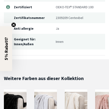
Zertifiziert
OEKO-TEX® STANDARD 100
Zertifikatsnummer
2309209 Centexbel
Anti allergie
Ja
Geeignet für:
5% Rabatt?
Innen
Innen/Außen
Weitere Farben aus dieser Kollektion