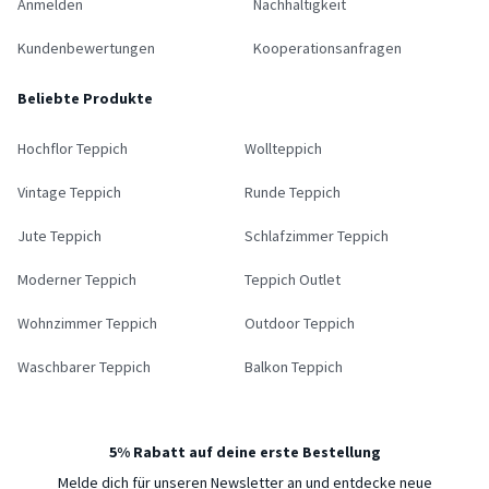
Anmelden
Nachhaltigkeit
Kundenbewertungen
Kooperationsanfragen
Beliebte Produkte
Hochflor Teppich
Wollteppich
Vintage Teppich
Runde Teppich
Jute Teppich
Schlafzimmer Teppich
Moderner Teppich
Teppich Outlet
Wohnzimmer Teppich
Outdoor Teppich
Waschbarer Teppich
Balkon Teppich
5% Rabatt auf deine erste Bestellung
Melde dich für unseren Newsletter an und entdecke neue