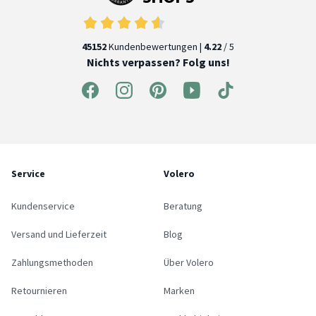
45152
Kundenbewertungen |
4.22
/ 5
Nichts verpassen? Folg uns!
Service
Volero
Kundenservice
Beratung
Versand und Lieferzeit
Blog
Zahlungsmethoden
Über Volero
Retournieren
Marken