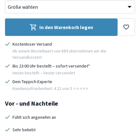
In den Warenkorb legen
Kostenloser Versand
Ab einem Bestellwert von €89 übernehmen wir die
Versandkosten!
Bis 23:00 Uhr bestellt – sofort versendet*
Heute bestellt – heute versendet
Dein Teppich-Experte
Kundenzufriedenheit: 4.22 von 5 ⭐️⭐️⭐️⭐️⭐️
Vor - und Nachteile
Fühlt sich angenehm an
Sehr beliebt