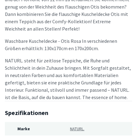
genug von der Weichheit des flauschigen Otis bekommen?
Dann kombinieren Sie die flauschige Kuscheldecke Otis mit
einem Teppich aus der Comfy-Kollektion! Extreme
Weichheit an allen Stellen! Perfekt!
Waschbare Kuscheldecke - Otis Rosa In verschiedenen
Größen erhältlich: 130x170cm en 170x200cm.
NATURL. steht für zeitlose Teppiche, die Ruhe und
Schlichtheit in dein Zuhause bringen. Mit Sorgfalt gestaltet,
in neutralen Farben und aus komfortablen Materialien
gefertigt, bieten sie eine praktische Grundlage für jedes
Interieur. Funktional, stilvoll und immer passend – NATURL.
ist die Basis, auf die du bauen kannst. The essence of home.
Spezifikationen
Marke
NATURL.