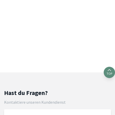
TOP
Hast du Fragen?
Kontaktiere unseren Kundendienst