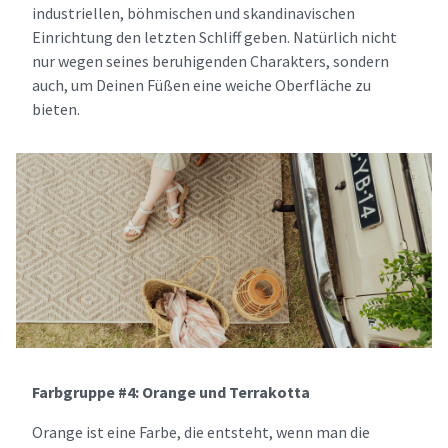
industriellen, böhmischen und skandinavischen
Einrichtung den letzten Schliff geben. Natürlich nicht
nur wegen seines beruhigenden Charakters, sondern
auch, um Deinen Füßen eine weiche Oberfläche zu
bieten.
Farbgruppe #4: Orange und Terrakotta
Orange ist eine Farbe, die entsteht, wenn man die