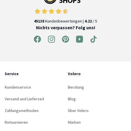
45138
Kundenbewertungen |
4.22
/ 5
Nichts verpassen? Folg uns!
Service
Volero
Kundenservice
Beratung
Versand und Lieferzeit
Blog
Zahlungsmethoden
Über Volero
Retournieren
Marken