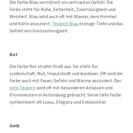
Die Farbe Blau vermittelt ein vertrautes Gefühl. Die
Farbe steht für Ruhe, Sicherheit, Zuverlässigkeit und
Weisheit. Blau wird auch oft mit Wasser, dem Himmel
und Kälte assoziiert.
Teppich Blau
erzeugt Tiefe und das
Gefühl von Grenzenlosigkeit.
Rot
Die Farbe Rot strahlt Kraft aus. Sie steht für
Leidenschaft, Mut, Impulskraft und Ausdauer. Oft wird die
Farbe auch mit Feuer, Gefahr und Wärme assoziiert. Der
rote Teppich
wird oft mit besonderen Anlässen und
Prominenten in Verbindung gebracht. Seine tiefe Farbe
symbolisiert oft Luxus, Eleganz und Exklusivität
Gelb