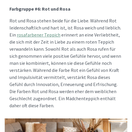
Farbgruppe #6: Rot und Rosa
Rot und Rosa stehen beide für die Liebe. Während Rot
leidenschaftlich und hart ist, ist Rosa weich und lieblich.
Ein
rosafarbener Teppich
erinnert an eine Verliebtheit,
die sich mit der Zeit in Liebe zu einem roten Teppich
verwandeln kann. Sowohl Rot als auch Rosa rufen für
sich genommen viele positive Gefühle hervor, und wenn
man sie kombiniert, können sie diese Gefühle noch
verstärken. Während die Farbe Rot ein Gefühl von Kraft
und Impulsivität vermittelt, verstärkt Rosa dieses
Gefühl durch Innovation, Erneuerung und Erfrischung.
Die Farben Rot und Rosa werden eher dem weiblichen
Geschlecht zugeordnet. Ein Mädchenteppich enthält
daher oft diese Farben.