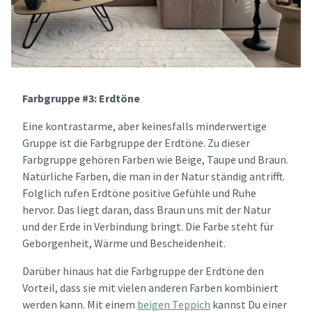
Farbgruppe #3: Erdtöne
Eine kontrastarme, aber keinesfalls minderwertige
Gruppe ist die Farbgruppe der Erdtöne. Zu dieser
Farbgruppe gehören Farben wie Beige, Taupe und Braun.
Natürliche Farben, die man in der Natur ständig antrifft.
Folglich rufen Erdtöne positive Gefühle und Ruhe
hervor. Das liegt daran, dass Braun uns mit der Natur
und der Erde in Verbindung bringt. Die Farbe steht für
Geborgenheit, Wärme und Bescheidenheit.
Darüber hinaus hat die Farbgruppe der Erdtöne den
Vorteil, dass sie mit vielen anderen Farben kombiniert
werden kann. Mit einem
beigen Teppich
kannst Du einer