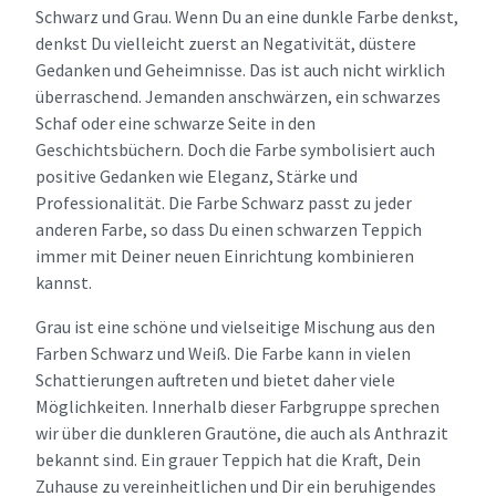
Schwarz und Grau. Wenn Du an eine dunkle Farbe denkst,
denkst Du vielleicht zuerst an Negativität, düstere
Gedanken und Geheimnisse. Das ist auch nicht wirklich
überraschend. Jemanden anschwärzen, ein schwarzes
Schaf oder eine schwarze Seite in den
Geschichtsbüchern. Doch die Farbe symbolisiert auch
positive Gedanken wie Eleganz, Stärke und
Professionalität. Die Farbe Schwarz passt zu jeder
anderen Farbe, so dass Du einen schwarzen Teppich
immer mit Deiner neuen Einrichtung kombinieren
kannst.
Grau ist eine schöne und vielseitige Mischung aus den
Farben Schwarz und Weiß. Die Farbe kann in vielen
Schattierungen auftreten und bietet daher viele
Möglichkeiten. Innerhalb dieser Farbgruppe sprechen
wir über die dunkleren Grautöne, die auch als Anthrazit
bekannt sind. Ein grauer Teppich hat die Kraft, Dein
Zuhause zu vereinheitlichen und Dir ein beruhigendes