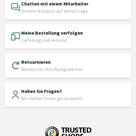
Chatten mit einem Mitarbeiter
Direkte Antwort auf deine Frage
Meine Bestellung verfolgen
Lieferung und versand
Retournieren
Melden Sie Ihre Rückgabe hier
Haben Sie Fragen?
Wir helfen Ihnen gerne weiter