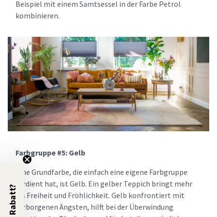
Beispiel mit einem Samtsessel in der Farbe Petrol
kombinieren.
Farbgruppe #5: Gelb
Eine Grundfarbe, die einfach eine eigene Farbgruppe
verdient hat, ist Gelb. Ein gelber Teppich bringt mehr
5% Rabatt?
als Freiheit und Fröhlichkeit. Gelb konfrontiert mit
verborgenen Ängsten, hilft bei der Überwindung