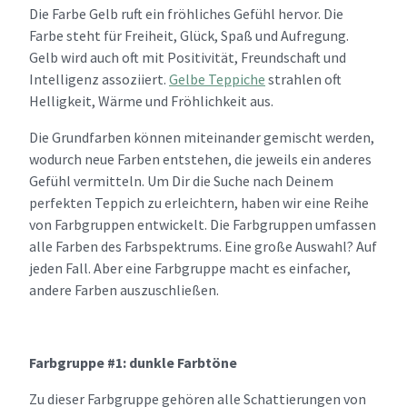
Die Farbe Gelb ruft ein fröhliches Gefühl hervor. Die
Farbe steht für Freiheit, Glück, Spaß und Aufregung.
Gelb wird auch oft mit Positivität, Freundschaft und
Intelligenz assoziiert.
Gelbe Teppiche
strahlen oft
Helligkeit, Wärme und Fröhlichkeit aus.
Die Grundfarben können miteinander gemischt werden,
wodurch neue Farben entstehen, die jeweils ein anderes
Gefühl vermitteln. Um Dir die Suche nach Deinem
perfekten Teppich zu erleichtern, haben wir eine Reihe
von Farbgruppen entwickelt. Die Farbgruppen umfassen
alle Farben des Farbspektrums. Eine große Auswahl? Auf
jeden Fall. Aber eine Farbgruppe macht es einfacher,
andere Farben auszuschließen.
Farbgruppe #1: dunkle Farbtöne
Zu dieser Farbgruppe gehören alle Schattierungen von