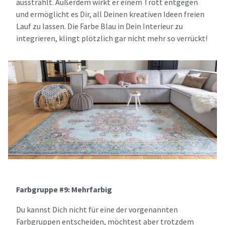
ausstrahlt. Außerdem wirkt er einem Trott entgegen
und ermöglicht es Dir, all Deinen kreativen Ideen freien
Lauf zu lassen. Die Farbe Blau in Dein Interieur zu
integrieren, klingt plötzlich gar nicht mehr so verrückt!
Farbgruppe #9: Mehrfarbig
Du kannst Dich nicht für eine der vorgenannten
Farbgruppen entscheiden, möchtest aber trotzdem