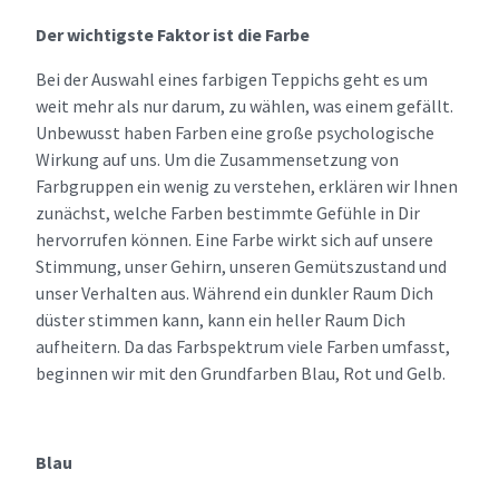
Der wichtigste Faktor ist die Farbe
Bei der Auswahl eines farbigen Teppichs geht es um
weit mehr als nur darum, zu wählen, was einem gefällt.
Unbewusst haben Farben eine große psychologische
Wirkung auf uns. Um die Zusammensetzung von
Farbgruppen ein wenig zu verstehen, erklären wir Ihnen
zunächst, welche Farben bestimmte Gefühle in Dir
hervorrufen können. Eine Farbe wirkt sich auf unsere
Stimmung, unser Gehirn, unseren Gemütszustand und
unser Verhalten aus. Während ein dunkler Raum Dich
düster stimmen kann, kann ein heller Raum Dich
aufheitern. Da das Farbspektrum viele Farben umfasst,
beginnen wir mit den Grundfarben Blau, Rot und Gelb.
Blau