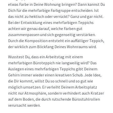
etwas Farbe in Deine Wohnung bringen? Dann kannst Du
Dich für die mehrfarbige Farbgruppe entscheiden. Ist
das nicht zu hektisch oder verrückt? Ganz und gar nicht.
Bei der Entwicklung eines mehrfarbigen Teppichs
achten wir genau darauf, welche Farben gut
zusammenpassen und sich gegenseitig verstärken.
Durch die Komposition entsteht ein auffälliger Teppich,
der wirklich zum Blickfang Deines Wohnraums wird.
Wusstest Du, dass ein Arbeitstag mit einem
mehrfarbigen Büroteppich nie langweilig wird? Das
Auslegen eines mehrfarbigen Teppichs gibt Deinem
Gehirn immer wieder einen kreativen Schub. Jede Idee,
die Dir kommt, willst Du so schnell und so gut wie
möglich umsetzen. Er verleiht Deinem Arbeitsplatz
nicht nur Atmosphäre, sondern verhindert auch Kratzer
auf dem Boden, die durch rutschende Bürostuhlrollen
verursacht werden.