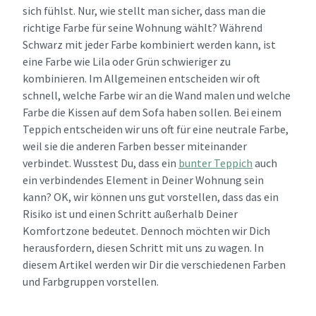
sich fühlst. Nur, wie stellt man sicher, dass man die
richtige Farbe für seine Wohnung wählt? Während
Schwarz mit jeder Farbe kombiniert werden kann, ist
eine Farbe wie Lila oder Grün schwieriger zu
kombinieren. Im Allgemeinen entscheiden wir oft
schnell, welche Farbe wir an die Wand malen und welche
Farbe die Kissen auf dem Sofa haben sollen. Bei einem
Teppich entscheiden wir uns oft für eine neutrale Farbe,
weil sie die anderen Farben besser miteinander
verbindet. Wusstest Du, dass ein
bunter Teppich
auch
ein verbindendes Element in Deiner Wohnung sein
kann? OK, wir können uns gut vorstellen, dass das ein
Risiko ist und einen Schritt außerhalb Deiner
Komfortzone bedeutet. Dennoch möchten wir Dich
herausfordern, diesen Schritt mit uns zu wagen. In
diesem Artikel werden wir Dir die verschiedenen Farben
und Farbgruppen vorstellen.