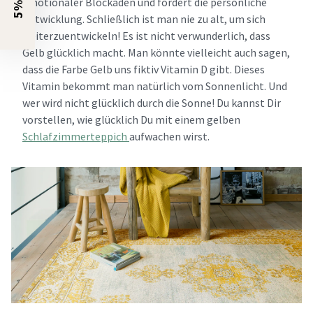
emotionaler Blockaden und fördert die persönliche
Entwicklung. Schließlich ist man nie zu alt, um sich
weiterzuentwickeln! Es ist nicht verwunderlich, dass
Gelb glücklich macht. Man könnte vielleicht auch sagen,
dass die Farbe Gelb uns fiktiv Vitamin D gibt. Dieses
Vitamin bekommt man natürlich vom Sonnenlicht. Und
wer wird nicht glücklich durch die Sonne! Du kannst Dir
vorstellen, wie glücklich Du mit einem gelben
Schlafzimmerteppich
aufwachen wirst.