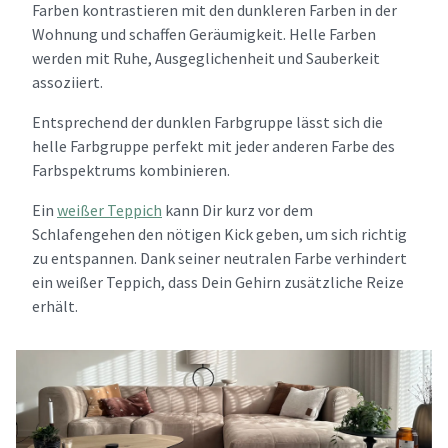
Farben kontrastieren mit den dunkleren Farben in der
Wohnung und schaffen Geräumigkeit. Helle Farben
werden mit Ruhe, Ausgeglichenheit und Sauberkeit
assoziiert.
Entsprechend der dunklen Farbgruppe lässt sich die
helle Farbgruppe perfekt mit jeder anderen Farbe des
Farbspektrums kombinieren.
Ein
weißer Teppich
kann Dir kurz vor dem
Schlafengehen den nötigen Kick geben, um sich richtig
zu entspannen. Dank seiner neutralen Farbe verhindert
ein weißer Teppich, dass Dein Gehirn zusätzliche Reize
erhält.