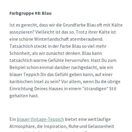
Farbgruppe #8: Blau
Ist es gerecht, dass wir die Grundfarbe Blau oft mit Kälte
assoziieren? Vielleicht ist das so. Trotz ihrer Kälte ist
eine schöne Winterlandschaft atemberaubend.
Tatsächlich steckt in der Farbe Blau so viel mehr
Schönheit, als wir zunächst denken. Blau kann
tatsächlich warme Gefühle hervorrufen. Hast Du zum
Beispiel schon einmal darüber nachgedacht, wie ein
blauer Teppich Dir das Gefühl geben kann, auf einer
karibischen Insel zu sein? Vor allem, wenn Du die übrige
Einrichtung Deines Hauses in einem "strandigen" Stil
gehalten hast.
Ein
blauer Vintage-Teppich
bietet eine weitläufige
Atmosphäre, die Inspiration, Ruhe und Gelassenheit