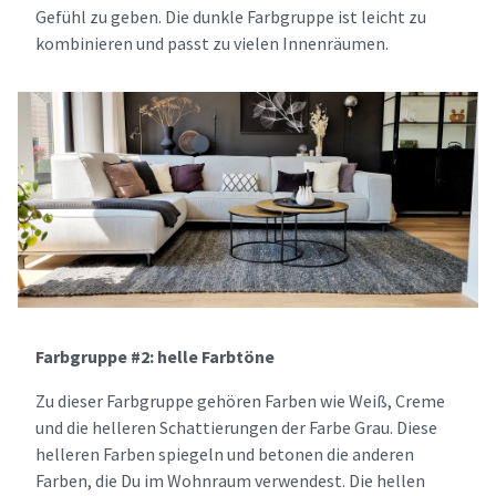
Gefühl zu geben. Die dunkle Farbgruppe ist leicht zu
kombinieren und passt zu vielen Innenräumen.
Farbgruppe #2: helle Farbtöne
Zu dieser Farbgruppe gehören Farben wie Weiß, Creme
und die helleren Schattierungen der Farbe Grau. Diese
helleren Farben spiegeln und betonen die anderen
Farben, die Du im Wohnraum verwendest. Die hellen