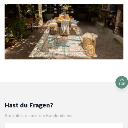
TOP
Hast du Fragen?
Kontaktiere unseren Kundendienst