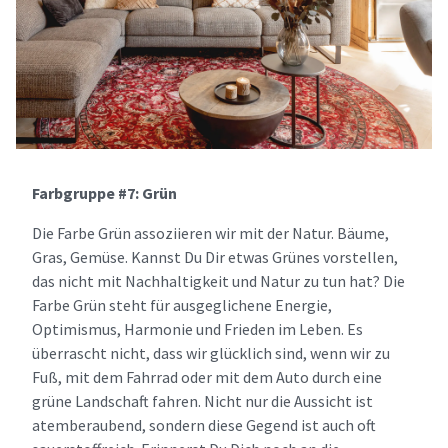
Farbgruppe #7: Grün
Die Farbe Grün assoziieren wir mit der Natur. Bäume,
Gras, Gemüse. Kannst Du Dir etwas Grünes vorstellen,
das nicht mit Nachhaltigkeit und Natur zu tun hat? Die
Farbe Grün steht für ausgeglichene Energie,
Optimismus, Harmonie und Frieden im Leben. Es
überrascht nicht, dass wir glücklich sind, wenn wir zu
Fuß, mit dem Fahrrad oder mit dem Auto durch eine
grüne Landschaft fahren. Nicht nur die Aussicht ist
atemberaubend, sondern diese Gegend ist auch oft