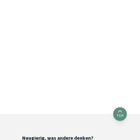
TOP
Neugierig, was andere denken?