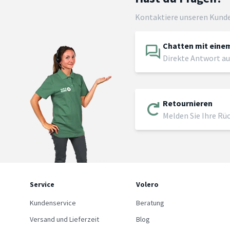
Kontaktiere unseren Kund
Chatten mit einem
Direkte Antwort au
Retournieren
Melden Sie Ihre Rü
Service
Volero
Kundenservice
Beratung
Versand und Lieferzeit
Blog