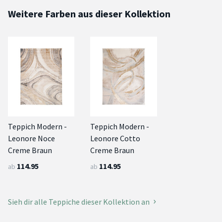
Weitere Farben aus dieser Kollektion
Teppich Modern -
Teppich Modern -
Leonore Noce
Leonore Cotto
Creme Braun
Creme Braun
114.95
114.95
ab
ab
Sieh dir alle Teppiche dieser Kollektion an