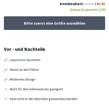
Kombirabatt:
141.91
144.90
Deine Ersparnis
2.99
Bitte zuerst eine Größe auswählen
Vor - und Nachteile
Luxuriöses Aussehen
Weich an den Füßen
Modernes Design
Nicht für den Außeneinsatz geeignet
Kann nicht in der Maschine gewaschen werden