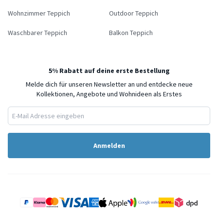
Wohnzimmer Teppich
Outdoor Teppich
Waschbarer Teppich
Balkon Teppich
5% Rabatt auf deine erste Bestellung
Melde dich für unseren Newsletter an und entdecke neue
Kollektionen, Angebote und Wohnideen als Erstes
Anmelden