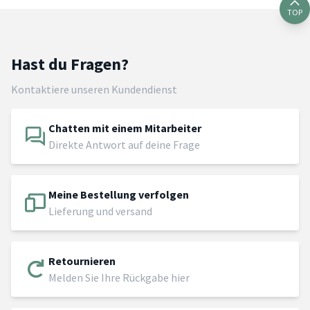
TOP
Hast du Fragen?
Kontaktiere unseren Kundendienst
Chatten mit einem Mitarbeiter
Direkte Antwort auf deine Frage
Meine Bestellung verfolgen
Lieferung und versand
Retournieren
Melden Sie Ihre Rückgabe hier