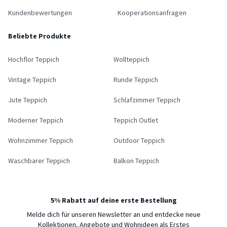
Kundenbewertungen
Kooperationsanfragen
Beliebte Produkte
Hochflor Teppich
Wollteppich
Vintage Teppich
Runde Teppich
Jute Teppich
Schlafzimmer Teppich
Moderner Teppich
Teppich Outlet
Wohnzimmer Teppich
Outdoor Teppich
Waschbarer Teppich
Balkon Teppich
5% Rabatt auf deine erste Bestellung
Melde dich für unseren Newsletter an und entdecke neue
Kollektionen, Angebote und Wohnideen als Erstes