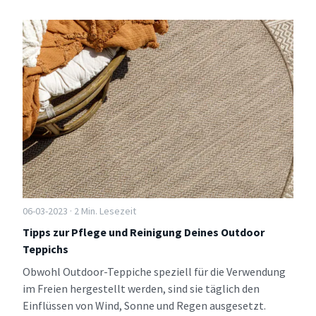
06-03-2023 · 2 Min. Lesezeit
Tipps zur Pflege und Reinigung Deines Outdoor
Teppichs
Obwohl Outdoor-Teppiche speziell für die Verwendung
im Freien hergestellt werden, sind sie täglich den
Einflüssen von Wind, Sonne und Regen ausgesetzt.