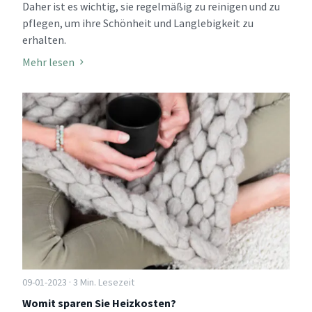
Daher ist es wichtig, sie regelmäßig zu reinigen und zu
pflegen, um ihre Schönheit und Langlebigkeit zu
erhalten.
Mehr lesen
09-01-2023 · 3 Min. Lesezeit
Womit sparen Sie Heizkosten?