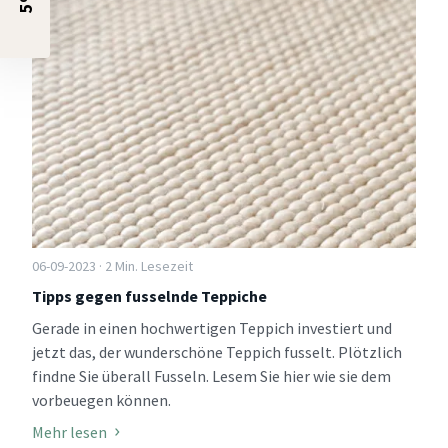
06-09-2023 · 2 Min. Lesezeit
Tipps gegen fusselnde Teppiche
Gerade in einen hochwertigen Teppich investiert und
jetzt das, der wunderschöne Teppich fusselt. Plötzlich
findne Sie überall Fusseln. Lesem Sie hier wie sie dem
vorbeuegen können.
Mehr lesen