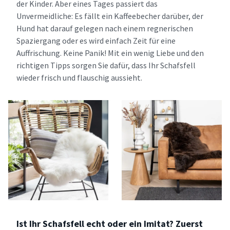
der Kinder. Aber eines Tages passiert das
Unvermeidliche: Es fällt ein Kaffeebecher darüber, der
Hund hat darauf gelegen nach einem regnerischen
Spaziergang oder es wird einfach Zeit für eine
Auffrischung. Keine Panik! Mit ein wenig Liebe und den
richtigen Tipps sorgen Sie dafür, dass Ihr Schafsfell
wieder frisch und flauschig aussieht.
Ist Ihr Schafsfell echt oder ein Imitat? Zuerst