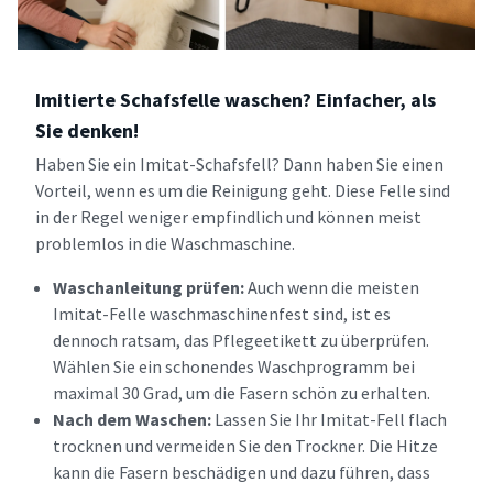
Imitierte Schafsfelle waschen? Einfacher, als
Sie denken!
Haben Sie ein Imitat-Schafsfell? Dann haben Sie einen
Vorteil, wenn es um die Reinigung geht. Diese Felle sind
in der Regel weniger empfindlich und können meist
problemlos in die Waschmaschine.
Waschanleitung prüfen:
Auch wenn die meisten
Imitat-Felle waschmaschinenfest sind, ist es
dennoch ratsam, das Pflegeetikett zu überprüfen.
Wählen Sie ein schonendes Waschprogramm bei
maximal 30 Grad, um die Fasern schön zu erhalten.
Nach dem Waschen:
Lassen Sie Ihr Imitat-Fell flach
trocknen und vermeiden Sie den Trockner. Die Hitze
kann die Fasern beschädigen und dazu führen, dass