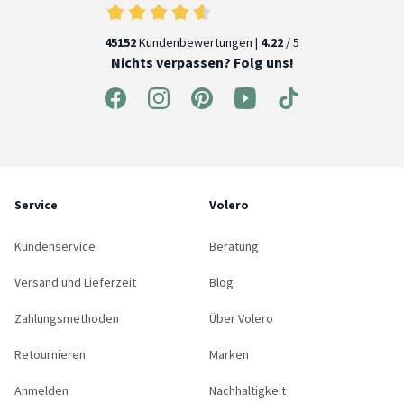
45152
Kundenbewertungen |
4.22
/ 5
Nichts verpassen? Folg uns!
Service
Volero
Kundenservice
Beratung
Versand und Lieferzeit
Blog
Zahlungsmethoden
Über Volero
Retournieren
Marken
Anmelden
Nachhaltigkeit