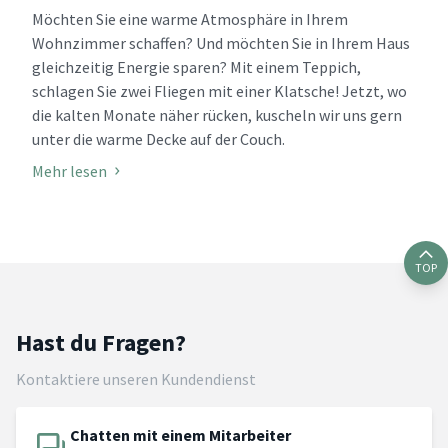
Möchten Sie eine warme Atmosphäre in Ihrem
Wohnzimmer schaffen? Und möchten Sie in Ihrem Haus
gleichzeitig Energie sparen? Mit einem Teppich,
schlagen Sie zwei Fliegen mit einer Klatsche! Jetzt, wo
die kalten Monate näher rücken, kuscheln wir uns gern
unter die warme Decke auf der Couch.
Mehr lesen
TOP
Hast du Fragen?
Kontaktiere unseren Kundendienst
Chatten mit einem Mitarbeiter