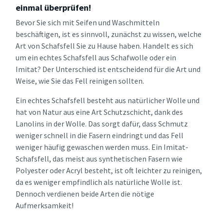
einmal überprüfen!
Bevor Sie sich mit Seifen und Waschmitteln
beschäftigen, ist es sinnvoll, zunächst zu wissen, welche
Art von Schafsfell Sie zu Hause haben. Handelt es sich
um ein echtes Schafsfell aus Schafwolle oder ein
Imitat? Der Unterschied ist entscheidend für die Art und
Weise, wie Sie das Fell reinigen sollten.
Ein echtes Schafsfell besteht aus natürlicher Wolle und
hat von Natur aus eine Art Schutzschicht, dank des
Lanolins in der Wolle. Das sorgt dafür, dass Schmutz
weniger schnell in die Fasern eindringt und das Fell
weniger häufig gewaschen werden muss. Ein Imitat-
Schafsfell, das meist aus synthetischen Fasern wie
Polyester oder Acryl besteht, ist oft leichter zu reinigen,
da es weniger empfindlich als natürliche Wolle ist.
Dennoch verdienen beide Arten die nötige
Aufmerksamkeit!