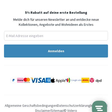
5% Rabatt auf deine erste Bestellung
Melde dich für unseren Newsletter an und entdecke neue
Kollektionen, Angebote und Wohnideen als Erstes
Anmelden
Allgemeine Geschaftsbedingungen
Datenschutzerklärung
Impressum
Disclaimer
Sitemap
© Volero