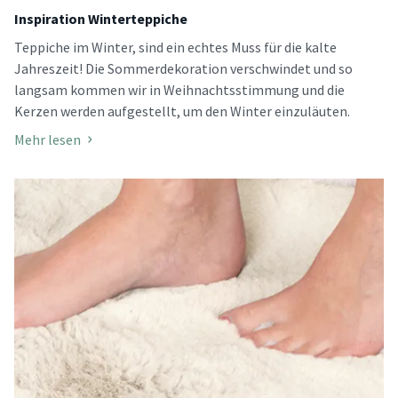
Inspiration Winterteppiche
Teppiche im Winter, sind ein echtes Muss für die kalte
Jahreszeit! Die Sommerdekoration verschwindet und so
langsam kommen wir in Weihnachtsstimmung und die
Kerzen werden aufgestellt, um den Winter einzuläuten.
Mehr lesen