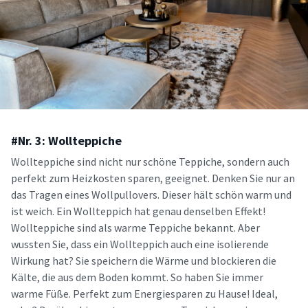
#Nr. 3: Wollteppiche
Wollteppiche sind nicht nur schöne Teppiche, sondern auch
perfekt zum Heizkosten sparen, geeignet. Denken Sie nur an
das Tragen eines Wollpullovers. Dieser hält schön warm und
ist weich. Ein Wollteppich hat genau denselben Effekt!
Wollteppiche sind als warme Teppiche bekannt. Aber
wussten Sie, dass ein Wollteppich auch eine isolierende
Wirkung hat? Sie speichern die Wärme und blockieren die
Kälte, die aus dem Boden kommt. So haben Sie immer
warme Füße. Perfekt zum Energiesparen zu Hause! Ideal,