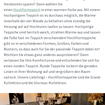
Heizkosten sparen? Dann wählen Sie
einen
Hochflorteppich
in einer warmen Farbe aus. Mit einem
hochpoligem Teppich ist es durchaus möglich, die Wärme
innerhalb der vier Wände zu behalten ohne ständig die
Heizung auf auf Hochturen laufen zu lassen. Hochpolige
Teppiche sind herrlich weich, strahlen Wärme aus und lassen
die Füße fast im Teppich verschwinden! Hochflorteppiche
gibt es in verschiedenen Formen, Größen, Farben und
Mustern, so dass auch für Sie der passende Teppich dabei ist!
Möchten Sie etwas ganz anderes ausprobieren? Dann
verlassen Sie Ihre Komfortzone und entscheiden Sie sich für
einen runden Teppich. Runde Teppiche lockern die geraden
Linien in Ihrer Wohnung auf und vergrößern den Raum
optisch. Unsere Liebllings - Hochflorteppiche sind die Grand-
Kollektion und die Glorious-Kollektion.