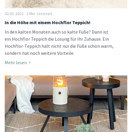
02-01-2023 · 2 Min. Lesezeit
In die Höhe mit einem Hochflor Teppich!
In den kalten Monaten auch so kalte Füße? Dann ist
ein Hochflor Teppich die Lösung für Ihr Zuhause. Ein
Hochflor-Teppich hält nicht nur die Füße schön warm,
sondern hat noch weitere Vorteile.
Mehr lesen