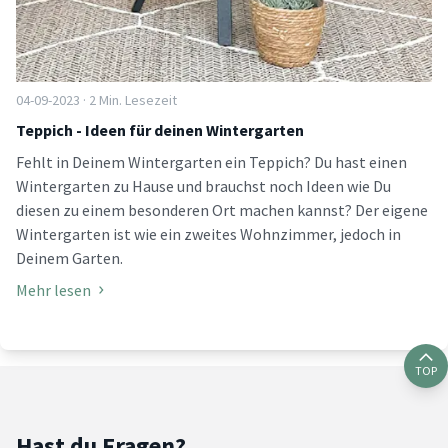
04-09-2023 · 2 Min. Lesezeit
Teppich - Ideen für deinen Wintergarten
Fehlt in Deinem Wintergarten ein Teppich? Du hast einen
Wintergarten zu Hause und brauchst noch Ideen wie Du
diesen zu einem besonderen Ort machen kannst? Der eigene
Wintergarten ist wie ein zweites Wohnzimmer, jedoch in
Deinem Garten.
Mehr lesen
TOP
Hast du Fragen?