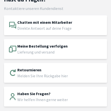
Kontaktiere unseren Kundendienst
Chatten mit einem Mitarbeiter
Direkte Antwort auf deine Frage
Meine Bestellung verfolgen
Lieferung und versand
Retournieren
Melden Sie Ihre Rückgabe hier
Haben Sie Fragen?
Wir helfen Ihnen gerne weiter