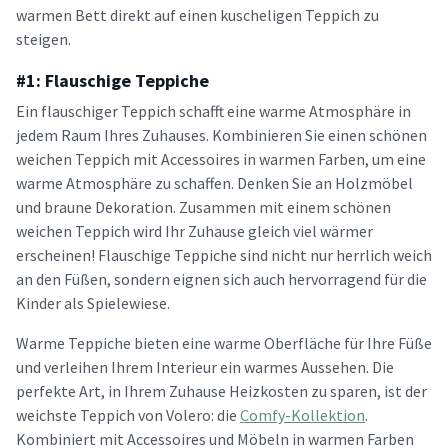
warmen Bett direkt auf einen kuscheligen Teppich zu
steigen.
#1: Flauschige Teppiche
Ein flauschiger Teppich schafft eine warme Atmosphäre in
jedem Raum Ihres Zuhauses. Kombinieren Sie einen schönen
weichen Teppich mit Accessoires in warmen Farben, um eine
warme Atmosphäre zu schaffen. Denken Sie an Holzmöbel
und braune Dekoration. Zusammen mit einem schönen
weichen Teppich wird Ihr Zuhause gleich viel wärmer
erscheinen! Flauschige Teppiche sind nicht nur herrlich weich
an den Füßen, sondern eignen sich auch hervorragend für die
Kinder als Spielewiese.
Warme Teppiche bieten eine warme Oberfläche für Ihre Füße
und verleihen Ihrem Interieur ein warmes Aussehen. Die
perfekte Art, in Ihrem Zuhause Heizkosten zu sparen, ist der
weichste Teppich von Volero: die
Comfy-Kollektion
.
Kombiniert mit Accessoires und Möbeln in warmen Farben