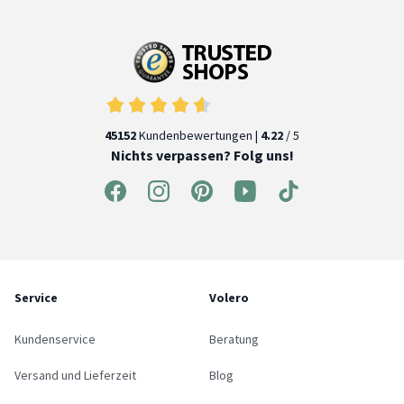
45152
Kundenbewertungen |
4.22
/ 5
Nichts verpassen? Folg uns!
Service
Volero
Kundenservice
Beratung
Versand und Lieferzeit
Blog