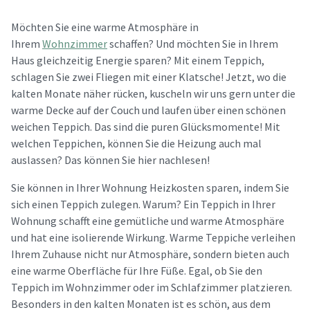
Möchten Sie eine warme Atmosphäre in
Ihrem
Wohnzimmer
schaffen? Und möchten Sie in Ihrem
Haus gleichzeitig Energie sparen? Mit einem Teppich,
schlagen Sie zwei Fliegen mit einer Klatsche! Jetzt, wo die
kalten Monate näher rücken, kuscheln wir uns gern unter die
warme Decke auf der Couch und laufen über einen schönen
weichen Teppich. Das sind die puren Glücksmomente! Mit
welchen Teppichen, können Sie die Heizung auch mal
auslassen? Das können Sie hier nachlesen!
Sie können in Ihrer Wohnung Heizkosten sparen, indem Sie
sich einen Teppich zulegen. Warum? Ein Teppich in Ihrer
Wohnung schafft eine gemütliche und warme Atmosphäre
und hat eine isolierende Wirkung. Warme Teppiche verleihen
Ihrem Zuhause nicht nur Atmosphäre, sondern bieten auch
eine warme Oberfläche für Ihre Füße. Egal, ob Sie den
Teppich im Wohnzimmer oder im Schlafzimmer platzieren.
Besonders in den kalten Monaten ist es schön, aus dem