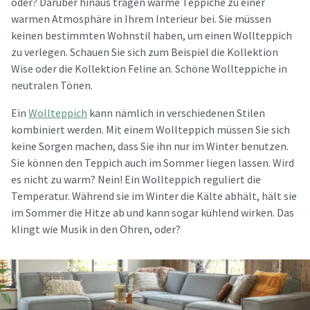
oder? Darüber hinaus tragen warme Teppiche zu einer
warmen Atmosphäre in Ihrem Interieur bei. Sie müssen
keinen bestimmten Wohnstil haben, um einen Wollteppich
zu verlegen. Schauen Sie sich zum Beispiel die Kollektion
Wise oder die Kollektion Feline an. Schöne Wollteppiche in
neutralen Tönen.
Ein
Wollteppich
kann nämlich in verschiedenen Stilen
kombiniert werden. Mit einem Wollteppich müssen Sie sich
keine Sorgen machen, dass Sie ihn nur im Winter benutzen.
Sie können den Teppich auch im Sommer liegen lassen. Wird
es nicht zu warm? Nein! Ein Wollteppich reguliert die
Temperatur. Während sie im Winter die Kälte abhält, hält sie
im Sommer die Hitze ab und kann sogar kühlend wirken. Das
klingt wie Musik in den Ohren, oder?