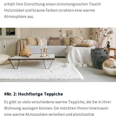
erhält Ihre Einrichtung einen stimmungsvollen Touch!
Holzmöbel und braune Farben strahlen eine warme
Atmosphäre aus.
#Nr. 2: Hochflorige Teppiche
Es gibt so viele verschiedene warme Teppiche, die Sie in Ihrer
Wohnung auslegen können. Sie möchten Ihrem Innenraum
eine warme Atmosphäre verleihen und gleichzeitig