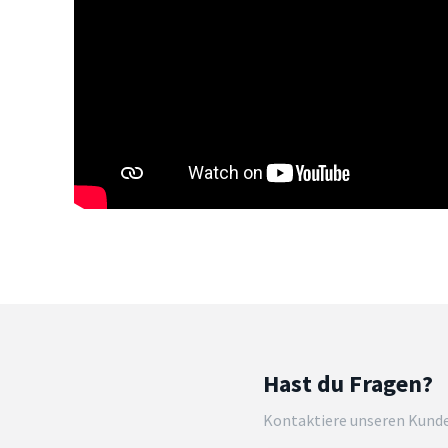
Hast du Fragen?
Kontaktiere unseren Kund