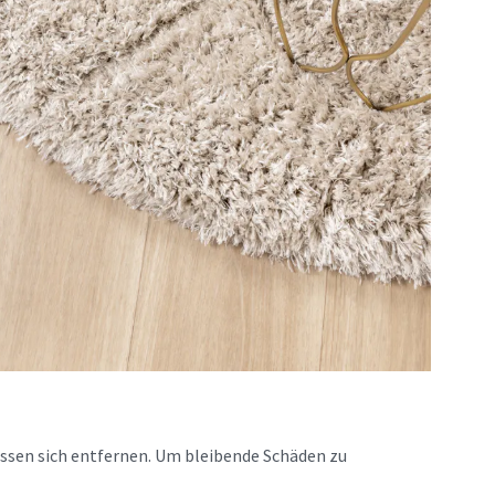
assen sich entfernen. Um bleibende Schäden zu