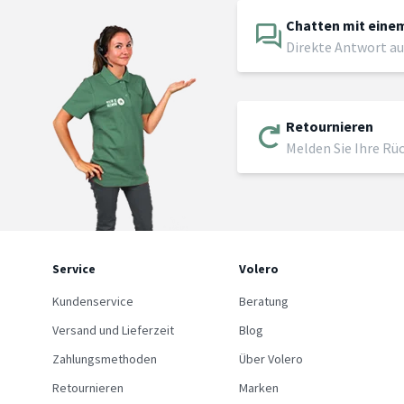
Chatten mit einem
Direkte Antwort au
Retournieren
Melden Sie Ihre Rü
Service
Volero
Kundenservice
Beratung
Versand und Lieferzeit
Blog
Zahlungsmethoden
Über Volero
Retournieren
Marken