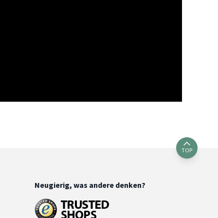
TOP
Neugierig, was andere denken?