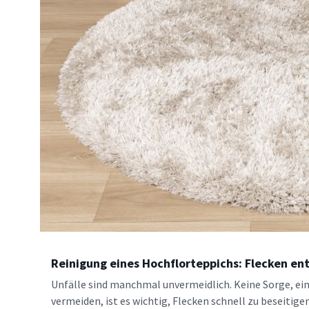
Reinigung eines Hochflorteppichs: Flecken en
Unfälle sind manchmal unvermeidlich. Keine Sorge, ein 
vermeiden, ist es wichtig, Flecken schnell zu beseitigen