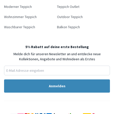
Moderner Teppich
Teppich Outlet
Wohnzimmer Teppich
Outdoor Teppich
Waschbarer Teppich
Balkon Teppich
5% Rabatt auf deine erste Bestellung
Melde dich für unseren Newsletter an und entdecke neue
Kollektionen, Angebote und Wohnideen als Erstes
Anmelden