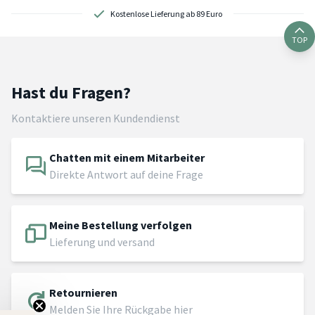
Kostenlose Lieferung ab 89 Euro
TOP
Hast du Fragen?
Kontaktiere unseren Kundendienst
Chatten mit einem Mitarbeiter
Direkte Antwort auf deine Frage
Meine Bestellung verfolgen
Lieferung und versand
Retournieren
Melden Sie Ihre Rückgabe hier