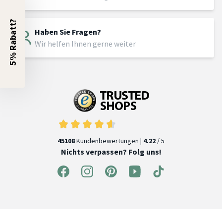
5% Rabatt?
Haben Sie Fragen?
Wir helfen Ihnen gerne weiter
45108
Kundenbewertungen |
4.22
/ 5
Nichts verpassen? Folg uns!