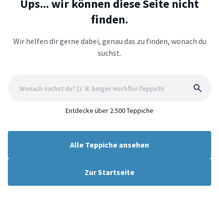
Ups... wir können diese Seite nicht
finden.
Wir helfen dir gerne dabei, genau das zu finden, wonach du
suchst.
Entdecke über 2.500 Teppiche
Alle Teppiche ansehen
Zur Startseite