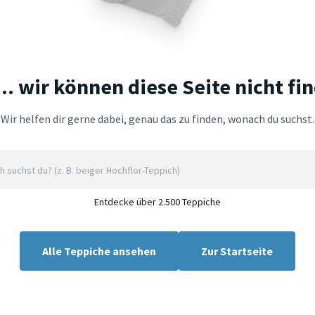
.. wir können diese Seite nicht fi
Wir helfen dir gerne dabei, genau das zu finden, wonach du suchst.
Entdecke über 2.500 Teppiche
Alle Teppiche ansehen
Zur Startseite