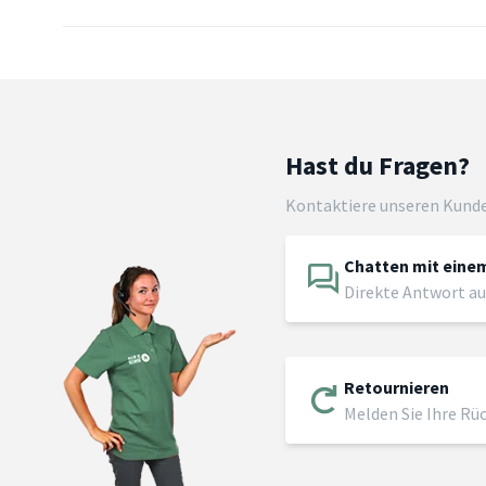
Hast du Fragen?
Kontaktiere unseren Kund
Chatten mit einem
Direkte Antwort au
Retournieren
Melden Sie Ihre Rü