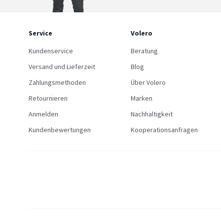
Service
Volero
Kundenservice
Beratung
Versand und Lieferzeit
Blog
Zahlungsmethoden
Über Volero
Retournieren
Marken
Anmelden
Nachhaltigkeit
Kundenbewertungen
Kooperationsanfragen