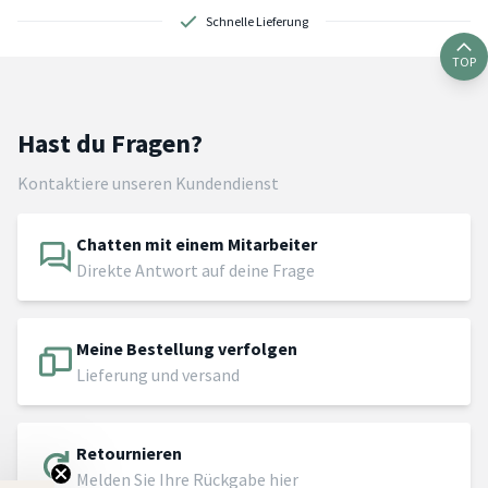
Schnelle Lieferung
TOP
Hast du Fragen?
Kontaktiere unseren Kundendienst
Chatten mit einem Mitarbeiter
Direkte Antwort auf deine Frage
Meine Bestellung verfolgen
Lieferung und versand
Retournieren
Melden Sie Ihre Rückgabe hier