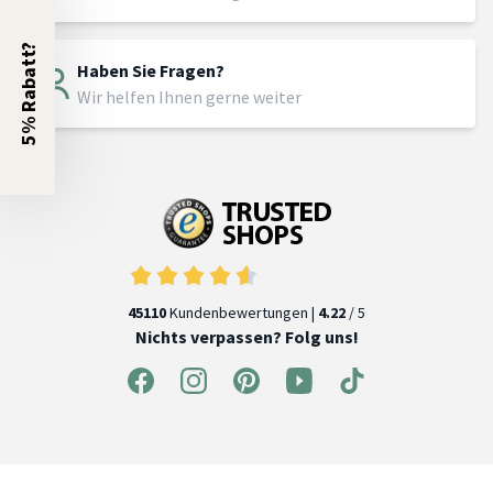
5% Rabatt?
Haben Sie Fragen?
Wir helfen Ihnen gerne weiter
45110
Kundenbewertungen |
4.22
/ 5
Nichts verpassen? Folg uns!