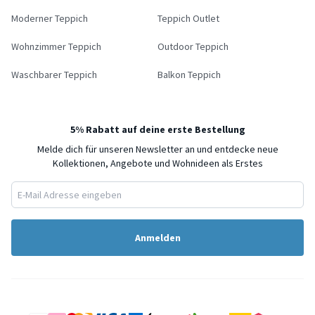
Moderner Teppich
Teppich Outlet
Wohnzimmer Teppich
Outdoor Teppich
Waschbarer Teppich
Balkon Teppich
5% Rabatt auf deine erste Bestellung
Melde dich für unseren Newsletter an und entdecke neue
Kollektionen, Angebote und Wohnideen als Erstes
Anmelden