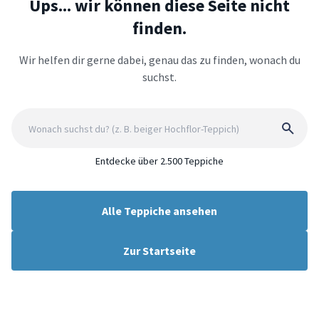
Ups... wir können diese Seite nicht
finden.
Wir helfen dir gerne dabei, genau das zu finden, wonach du
suchst.
Entdecke über 2.500 Teppiche
Alle Teppiche ansehen
Zur Startseite