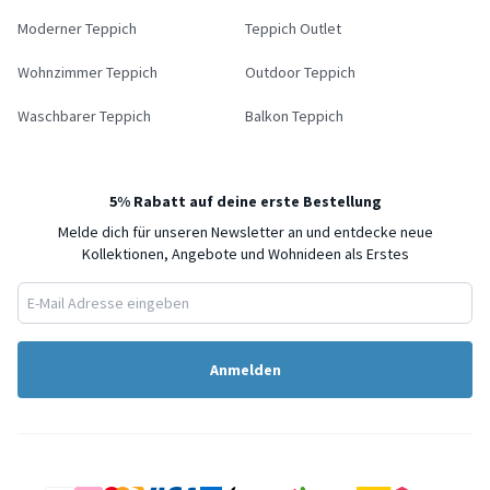
Moderner Teppich
Teppich Outlet
Wohnzimmer Teppich
Outdoor Teppich
Waschbarer Teppich
Balkon Teppich
5% Rabatt auf deine erste Bestellung
Melde dich für unseren Newsletter an und entdecke neue
Kollektionen, Angebote und Wohnideen als Erstes
Anmelden