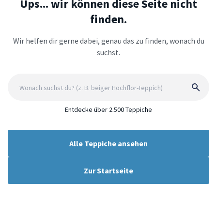
Ups... wir können diese Seite nicht
finden.
Wir helfen dir gerne dabei, genau das zu finden, wonach du
suchst.
Entdecke über 2.500 Teppiche
Alle Teppiche ansehen
Zur Startseite