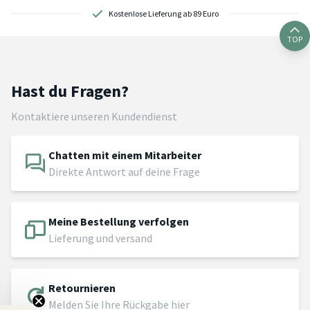
Kostenlose Lieferung ab 89 Euro
TOP
Hast du Fragen?
Kontaktiere unseren Kundendienst
Chatten mit einem Mitarbeiter
Direkte Antwort auf deine Frage
Meine Bestellung verfolgen
Lieferung und versand
Retournieren
Melden Sie Ihre Rückgabe hier