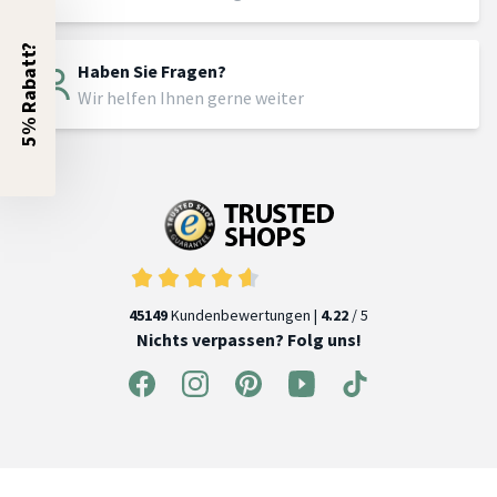
5% Rabatt?
Haben Sie Fragen?
Wir helfen Ihnen gerne weiter
45149
Kundenbewertungen |
4.22
/ 5
Nichts verpassen? Folg uns!