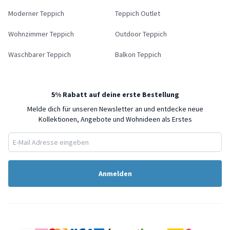
Moderner Teppich
Teppich Outlet
Wohnzimmer Teppich
Outdoor Teppich
Waschbarer Teppich
Balkon Teppich
5% Rabatt auf deine erste Bestellung
Melde dich für unseren Newsletter an und entdecke neue
Kollektionen, Angebote und Wohnideen als Erstes
Anmelden