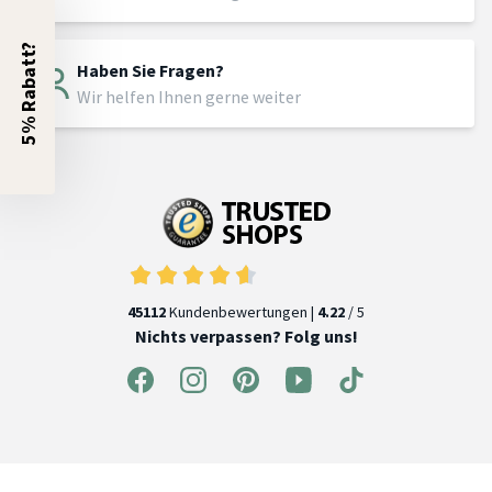
5% Rabatt?
Haben Sie Fragen?
Wir helfen Ihnen gerne weiter
45112
Kundenbewertungen |
4.22
/ 5
Nichts verpassen? Folg uns!