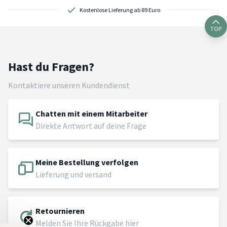
Kostenlose Lieferung ab 89 Euro
TOP
Hast du Fragen?
Kontaktiere unseren Kundendienst
Chatten mit einem Mitarbeiter
Direkte Antwort auf deine Frage
Meine Bestellung verfolgen
Lieferung und versand
Retournieren
Melden Sie Ihre Rückgabe hier