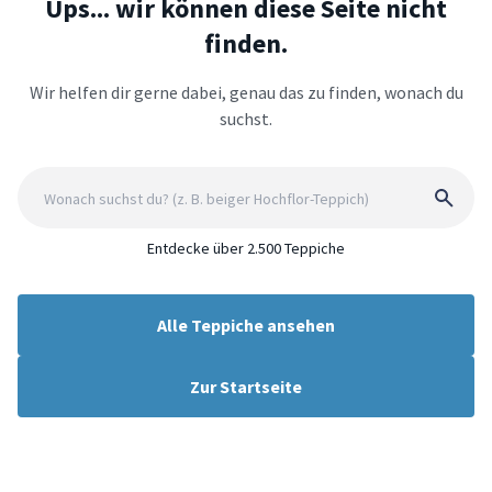
Ups... wir können diese Seite nicht
finden.
Wir helfen dir gerne dabei, genau das zu finden, wonach du
suchst.
Entdecke über 2.500 Teppiche
Alle Teppiche ansehen
Zur Startseite