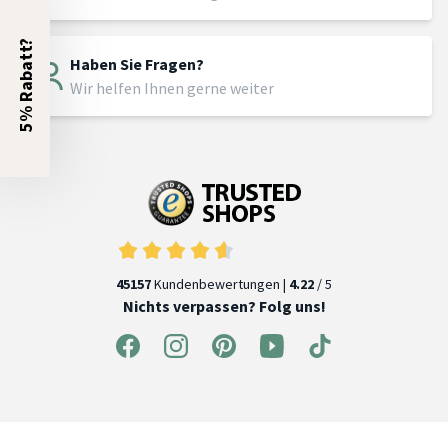
5% Rabatt?
Haben Sie Fragen?
Wir helfen Ihnen gerne weiter
45157
Kundenbewertungen |
4.22
/ 5
Nichts verpassen? Folg uns!