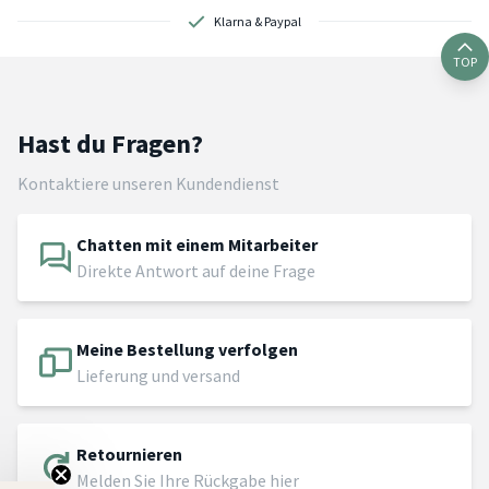
Klarna & Paypal
TOP
Hast du Fragen?
Kontaktiere unseren Kundendienst
Chatten mit einem Mitarbeiter
Direkte Antwort auf deine Frage
Meine Bestellung verfolgen
Lieferung und versand
Retournieren
Melden Sie Ihre Rückgabe hier