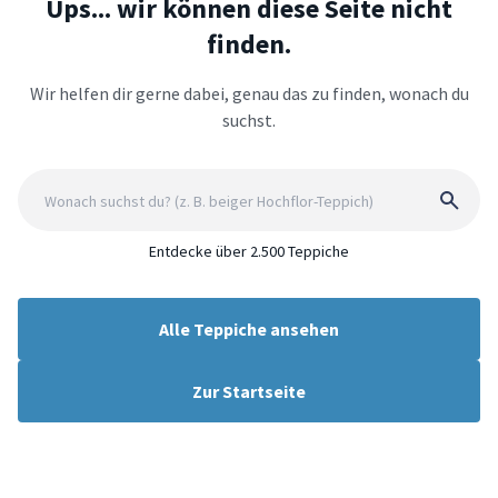
Ups... wir können diese Seite nicht
finden.
Wir helfen dir gerne dabei, genau das zu finden, wonach du
suchst.
Entdecke über 2.500 Teppiche
Alle Teppiche ansehen
Zur Startseite