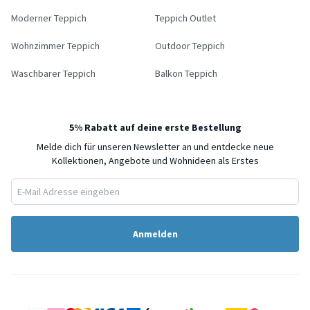
Moderner Teppich
Teppich Outlet
Wohnzimmer Teppich
Outdoor Teppich
Waschbarer Teppich
Balkon Teppich
5% Rabatt auf deine erste Bestellung
Melde dich für unseren Newsletter an und entdecke neue
Kollektionen, Angebote und Wohnideen als Erstes
Anmelden