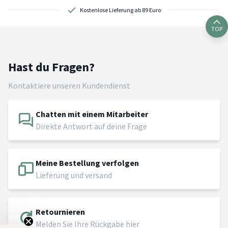
Kostenlose Lieferung ab 89 Euro
TOP
Hast du Fragen?
Kontaktiere unseren Kundendienst
Chatten mit einem Mitarbeiter
Direkte Antwort auf deine Frage
Meine Bestellung verfolgen
Lieferung und versand
Retournieren
Melden Sie Ihre Rückgabe hier