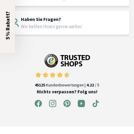
5% Rabatt?
Haben Sie Fragen?
Wir helfen Ihnen gerne weiter
45125
Kundenbewertungen |
4.22
/ 5
Nichts verpassen? Folg uns!