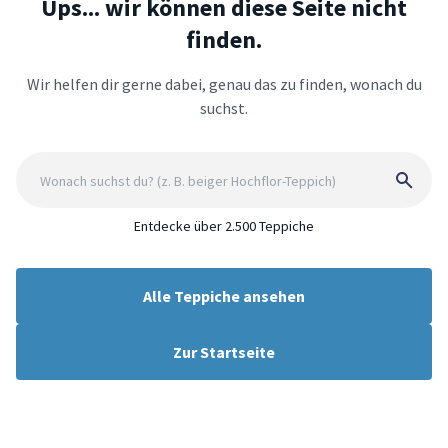
Ups... wir können diese Seite nicht
finden.
Wir helfen dir gerne dabei, genau das zu finden, wonach du
suchst.
Entdecke über 2.500 Teppiche
Alle Teppiche ansehen
Zur Startseite