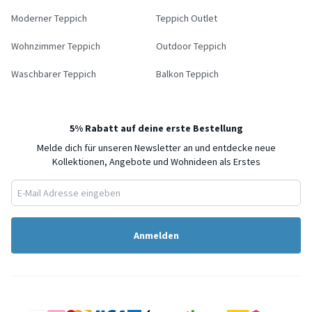
Moderner Teppich
Teppich Outlet
Wohnzimmer Teppich
Outdoor Teppich
Waschbarer Teppich
Balkon Teppich
5% Rabatt auf deine erste Bestellung
Melde dich für unseren Newsletter an und entdecke neue
Kollektionen, Angebote und Wohnideen als Erstes
Anmelden