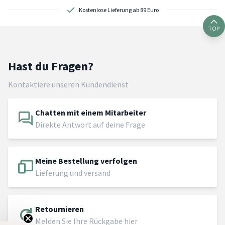
Kostenlose Lieferung ab 89 Euro
TOP
Hast du Fragen?
Kontaktiere unseren Kundendienst
Chatten mit einem Mitarbeiter
Direkte Antwort auf deine Frage
Meine Bestellung verfolgen
Lieferung und versand
Retournieren
Melden Sie Ihre Rückgabe hier