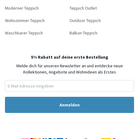
Moderner Teppich
Teppich Outlet
Wohnzimmer Teppich
Outdoor Teppich
Waschbarer Teppich
Balkon Teppich
5% Rabatt auf deine erste Bestellung
Melde dich für unseren Newsletter an und entdecke neue
Kollektionen, Angebote und Wohnideen als Erstes
Anmelden