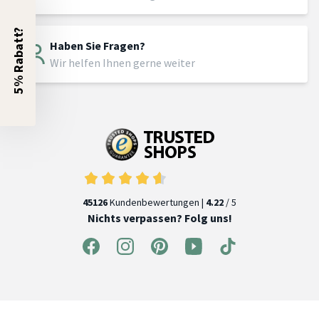
5% Rabatt?
Haben Sie Fragen?
Wir helfen Ihnen gerne weiter
45126
Kundenbewertungen |
4.22
/ 5
Nichts verpassen? Folg uns!