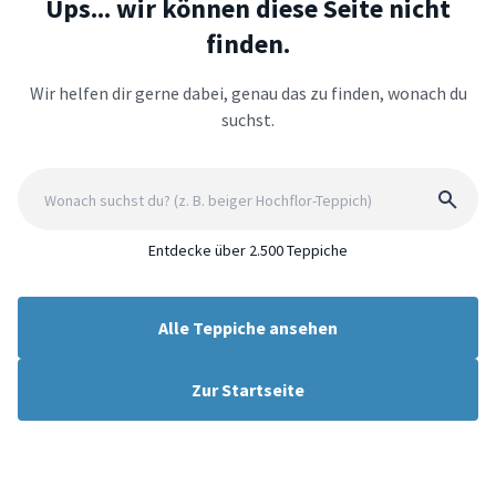
Ups... wir können diese Seite nicht
finden.
Wir helfen dir gerne dabei, genau das zu finden, wonach du
suchst.
Entdecke über 2.500 Teppiche
Alle Teppiche ansehen
Zur Startseite