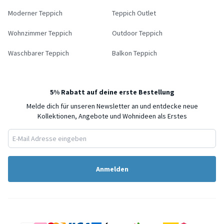
Moderner Teppich
Teppich Outlet
Wohnzimmer Teppich
Outdoor Teppich
Waschbarer Teppich
Balkon Teppich
5% Rabatt auf deine erste Bestellung
Melde dich für unseren Newsletter an und entdecke neue
Kollektionen, Angebote und Wohnideen als Erstes
Anmelden