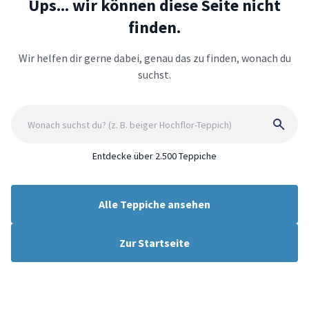
Ups... wir können diese Seite nicht
finden.
Wir helfen dir gerne dabei, genau das zu finden, wonach du
suchst.
Entdecke über 2.500 Teppiche
Alle Teppiche ansehen
Zur Startseite