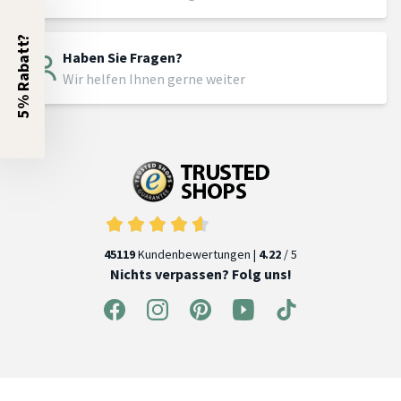
5% Rabatt?
Haben Sie Fragen?
Wir helfen Ihnen gerne weiter
45119
Kundenbewertungen |
4.22
/ 5
Nichts verpassen? Folg uns!