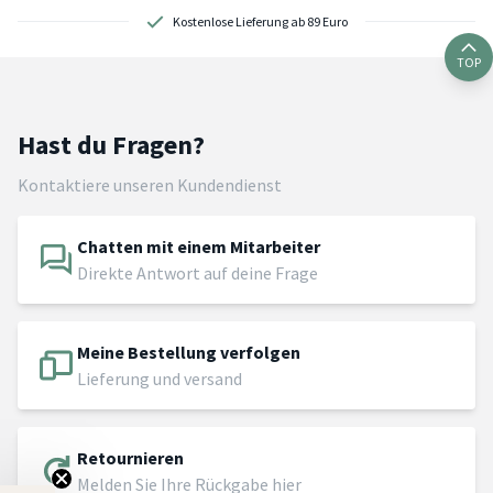
Kostenlose Lieferung ab 89 Euro
TOP
Hast du Fragen?
Kontaktiere unseren Kundendienst
Chatten mit einem Mitarbeiter
Direkte Antwort auf deine Frage
Meine Bestellung verfolgen
Lieferung und versand
Retournieren
Melden Sie Ihre Rückgabe hier