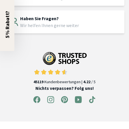
5% Rabatt?
Haben Sie Fragen?
Wir helfen Ihnen gerne weiter
45119
Kundenbewertungen |
4.22
/ 5
Nichts verpassen? Folg uns!