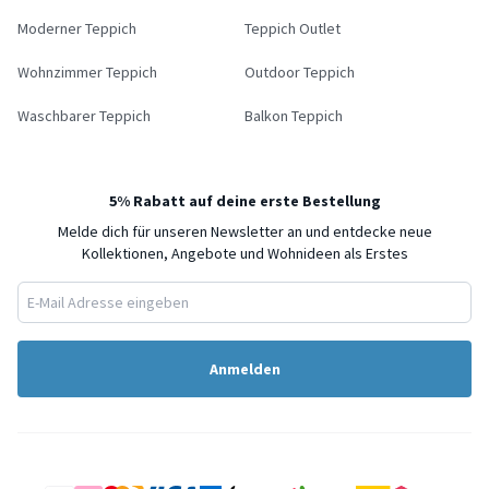
Moderner Teppich
Teppich Outlet
Wohnzimmer Teppich
Outdoor Teppich
Waschbarer Teppich
Balkon Teppich
5% Rabatt auf deine erste Bestellung
Melde dich für unseren Newsletter an und entdecke neue
Kollektionen, Angebote und Wohnideen als Erstes
Anmelden