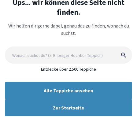
Ups... wir können diese Seite nicht
finden.
Wir helfen dir gerne dabei, genau das zu finden, wonach du
suchst.
Entdecke über 2.500 Teppiche
Alle Teppiche ansehen
Zur Startseite