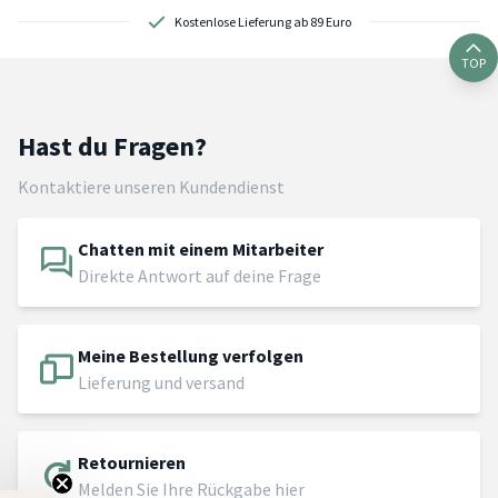
Kostenlose Lieferung ab 89 Euro
TOP
Hast du Fragen?
Kontaktiere unseren Kundendienst
Chatten mit einem Mitarbeiter
Direkte Antwort auf deine Frage
Meine Bestellung verfolgen
Lieferung und versand
Retournieren
Melden Sie Ihre Rückgabe hier