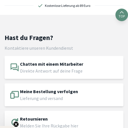
Kostenlose Lieferung ab 89 Euro
TOP
Hast du Fragen?
Kontaktiere unseren Kundendienst
Chatten mit einem Mitarbeiter
Direkte Antwort auf deine Frage
Meine Bestellung verfolgen
Lieferung und versand
Retournieren
Melden Sie Ihre Rückgabe hier