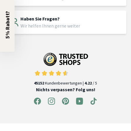
5% Rabatt?
Haben Sie Fragen?
Wir helfen Ihnen gerne weiter
45152
Kundenbewertungen |
4.22
/ 5
Nichts verpassen? Folg uns!