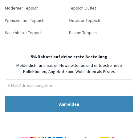
Moderner Teppich
Teppich Outlet
Wohnzimmer Teppich
Outdoor Teppich
Waschbarer Teppich
Balkon Teppich
5% Rabatt auf deine erste Bestellung
Melde dich für unseren Newsletter an und entdecke neue
Kollektionen, Angebote und Wohnideen als Erstes
Anmelden