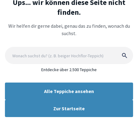
Ups... wir können diese Seite nicht
finden.
Wir helfen dir gerne dabei, genau das zu finden, wonach du
suchst.
Entdecke über 2.500 Teppiche
Alle Teppiche ansehen
Zur Startseite