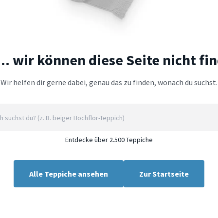
.. wir können diese Seite nicht fi
Wir helfen dir gerne dabei, genau das zu finden, wonach du suchst.
Entdecke über 2.500 Teppiche
Alle Teppiche ansehen
Zur Startseite