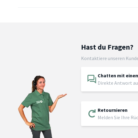
Hast du Fragen?
Kontaktiere unseren Kund
Chatten mit einem
Direkte Antwort au
Retournieren
Melden Sie Ihre Rü