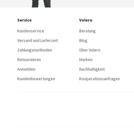
Service
Volero
Kundenservice
Beratung
Versand und Lieferzeit
Blog
Zahlungsmethoden
Über Volero
Retournieren
Marken
Anmelden
Nachhaltigkeit
Kundenbewertungen
Kooperationsanfragen