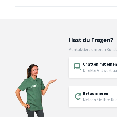
Hast du Fragen?
Kontaktiere unseren Kund
Chatten mit einem
Direkte Antwort au
Retournieren
Melden Sie Ihre Rü