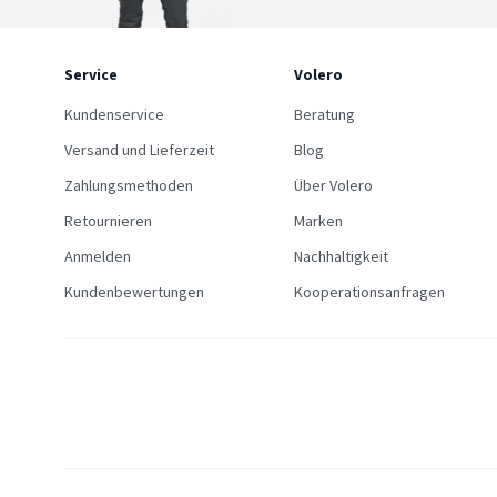
Service
Volero
Kundenservice
Beratung
Versand und Lieferzeit
Blog
Zahlungsmethoden
Über Volero
Retournieren
Marken
Anmelden
Nachhaltigkeit
Kundenbewertungen
Kooperationsanfragen