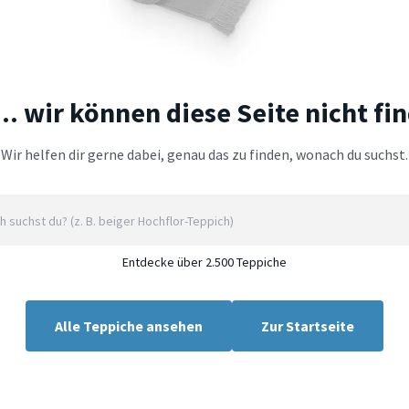
.. wir können diese Seite nicht fi
Wir helfen dir gerne dabei, genau das zu finden, wonach du suchst.
Entdecke über 2.500 Teppiche
Alle Teppiche ansehen
Zur Startseite