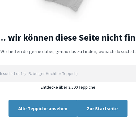
.. wir können diese Seite nicht fi
Wir helfen dir gerne dabei, genau das zu finden, wonach du suchst.
Entdecke über 2.500 Teppiche
Alle Teppiche ansehen
Zur Startseite