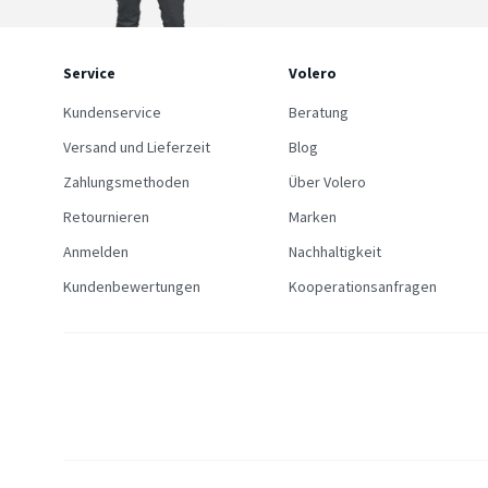
Service
Volero
Kundenservice
Beratung
Versand und Lieferzeit
Blog
Zahlungsmethoden
Über Volero
Retournieren
Marken
Anmelden
Nachhaltigkeit
Kundenbewertungen
Kooperationsanfragen