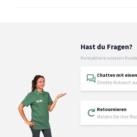
Hast du Fragen?
Kontaktiere unseren Kund
Chatten mit einem
Direkte Antwort au
Retournieren
Melden Sie Ihre Rü