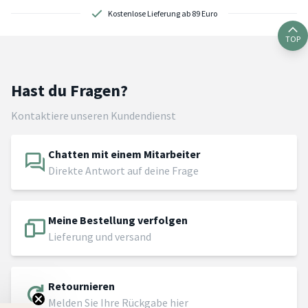
Kostenlose Lieferung ab 89 Euro
TOP
Hast du Fragen?
Kontaktiere unseren Kundendienst
Chatten mit einem Mitarbeiter
Direkte Antwort auf deine Frage
Meine Bestellung verfolgen
Lieferung und versand
Retournieren
Melden Sie Ihre Rückgabe hier