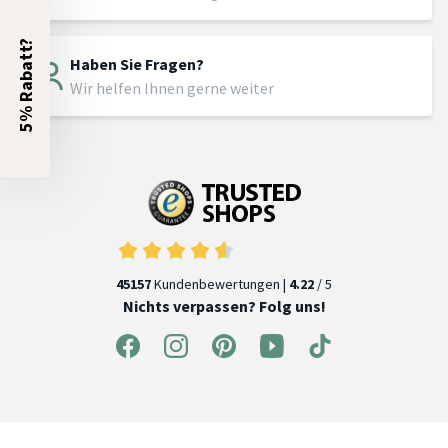
5% Rabatt?
Haben Sie Fragen?
Wir helfen Ihnen gerne weiter
45157
Kundenbewertungen |
4.22
/ 5
Nichts verpassen? Folg uns!