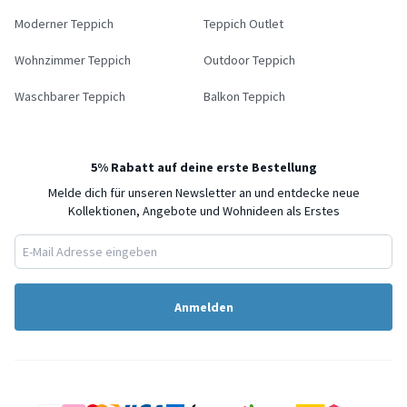
Moderner Teppich
Teppich Outlet
Wohnzimmer Teppich
Outdoor Teppich
Waschbarer Teppich
Balkon Teppich
5% Rabatt auf deine erste Bestellung
Melde dich für unseren Newsletter an und entdecke neue
Kollektionen, Angebote und Wohnideen als Erstes
Anmelden