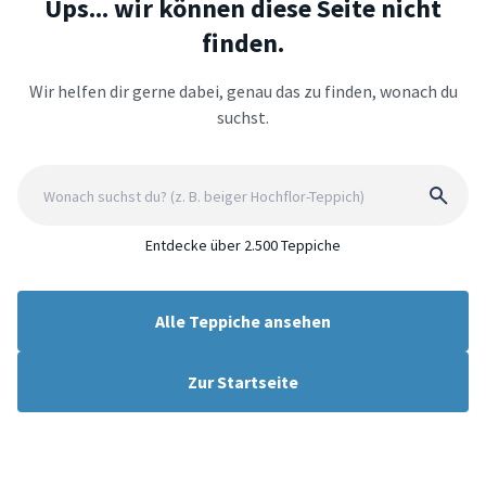
Ups... wir können diese Seite nicht
finden.
Wir helfen dir gerne dabei, genau das zu finden, wonach du
suchst.
Entdecke über 2.500 Teppiche
Alle Teppiche ansehen
Zur Startseite