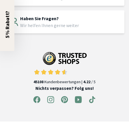
5% Rabatt?
Haben Sie Fragen?
Wir helfen Ihnen gerne weiter
45108
Kundenbewertungen |
4.22
/ 5
Nichts verpassen? Folg uns!