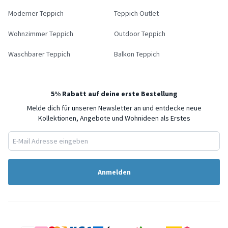
Moderner Teppich
Teppich Outlet
Wohnzimmer Teppich
Outdoor Teppich
Waschbarer Teppich
Balkon Teppich
5% Rabatt auf deine erste Bestellung
Melde dich für unseren Newsletter an und entdecke neue
Kollektionen, Angebote und Wohnideen als Erstes
Anmelden