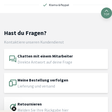
Klarna & Paypal
TOP
Hast du Fragen?
Kontaktiere unseren Kundendienst
Chatten mit einem Mitarbeiter
Direkte Antwort auf deine Frage
Meine Bestellung verfolgen
Lieferung und versand
Retournieren
Melden Sie Ihre Rückgabe hier