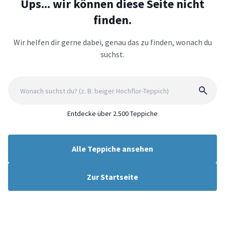
Ups... wir können diese Seite nicht
finden.
Wir helfen dir gerne dabei, genau das zu finden, wonach du
suchst.
Entdecke über 2.500 Teppiche
Alle Teppiche ansehen
Zur Startseite