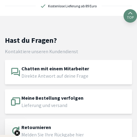
Kostenlose Lieferung ab 89 Euro
TOP
Hast du Fragen?
Kontaktiere unseren Kundendienst
Chatten mit einem Mitarbeiter
Direkte Antwort auf deine Frage
Meine Bestellung verfolgen
Lieferung und versand
Retournieren
Melden Sie Ihre Rückgabe hier