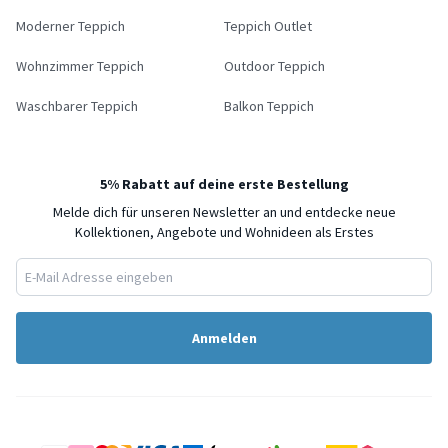
Moderner Teppich
Teppich Outlet
Wohnzimmer Teppich
Outdoor Teppich
Waschbarer Teppich
Balkon Teppich
5% Rabatt auf deine erste Bestellung
Melde dich für unseren Newsletter an und entdecke neue
Kollektionen, Angebote und Wohnideen als Erstes
Anmelden