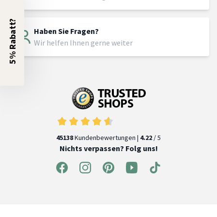
5% Rabatt?
Haben Sie Fragen?
Wir helfen Ihnen gerne weiter
45138
Kundenbewertungen |
4.22
/ 5
Nichts verpassen? Folg uns!