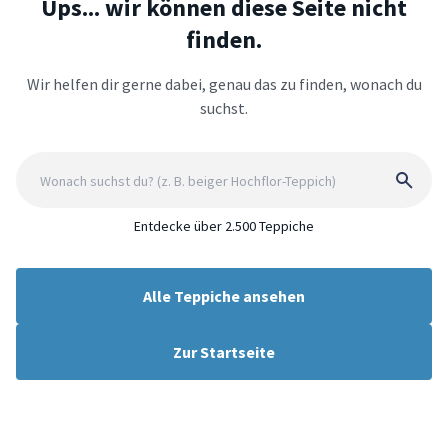
Ups... wir können diese Seite nicht
finden.
Wir helfen dir gerne dabei, genau das zu finden, wonach du
suchst.
Entdecke über 2.500 Teppiche
Alle Teppiche ansehen
Zur Startseite